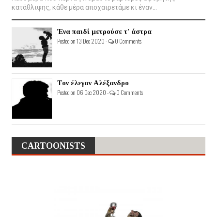
κατάθλιψης, κάθε μέρα αποχαιρετάμε κι έναν...
Ένα παιδί μετρούσε τ' άστρα
Posted on 13 Dec 2020 -
0 Comments
Τον έλεγαν Αλέξανδρο
Posted on 06 Dec 2020 -
0 Comments
CARTOONISTS