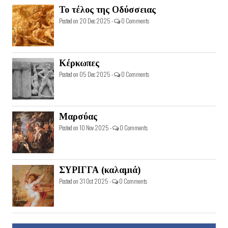
Το τέλος της Οδύσσειας
Posted on 20 Dec 2025 -
0 Comments
Κέρκωπες
Posted on 05 Dec 2025 -
0 Comments
Μαρσύας
Posted on 10 Nov 2025 -
0 Comments
ΣΥΡΙΓΓΑ (καλαμιά)
Posted on 31 Oct 2025 -
0 Comments