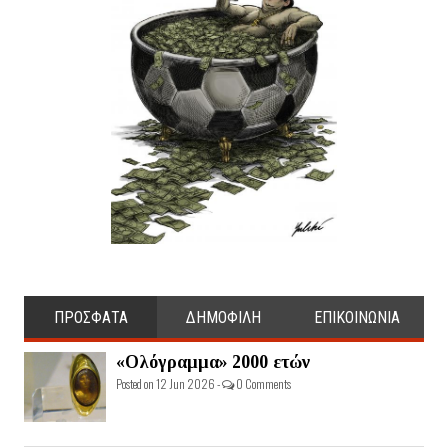
ΠΡΟΣΦΑΤΑ
ΔΗΜΟΦΙΛΗ
ΕΠΙΚΟΙΝΩΝΙΑ
«Ολόγραμμα» 2000 ετών
Posted on 12 Jun 2026 -
0 Comments