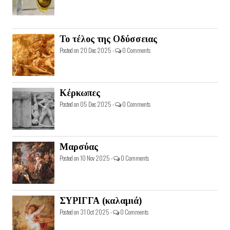
Το τέλος της Οδύσσειας
Posted on 20 Dec 2025 -
0 Comments
Κέρκωπες
Posted on 05 Dec 2025 -
0 Comments
Μαρσύας
Posted on 10 Nov 2025 -
0 Comments
ΣΥΡΙΓΓΑ (καλαμιά)
Posted on 31 Oct 2025 -
0 Comments