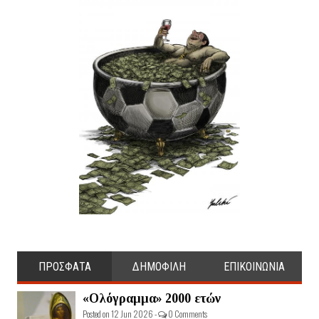
ΠΡΟΣΦΑΤΑ
ΔΗΜΟΦΙΛΗ
ΕΠΙΚΟΙΝΩΝΙΑ
«Ολόγραμμα» 2000 ετών
Posted on 12 Jun 2026 -
0 Comments