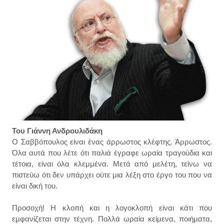
Του Γιάννη Ανδρουλιδάκη
Ο Σαββόπουλος είναι ένας άρρωστος κλέφτης. Άρρωστος.
Όλα αυτά που λέτε ότι παλιά έγραφε ωραία τραγούδια και
τέτοια, είναι όλα κλεμμένα. Μετά από μελέτη, τείνω να
πιστεύω ότι δεν υπάρχει ούτε μια λέξη στο έργο του που να
είναι δική του.
Προσοχή! Η κλοπή και η λογοκλοπή είναι κάτι που
εμφανίζεται στην τέχνη. Πολλά ωραία κείμενα, ποιήματα,