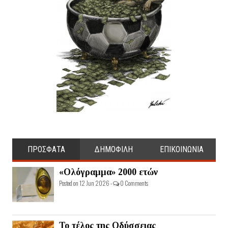
ΠΡΟΣΦΑΤΑ
ΔΗΜΟΦΙΛΗ
ΕΠΙΚΟΙΝΩΝΙΑ
«Ολόγραμμα» 2000 ετών
Posted on 12 Jun 2026 -
0 Comments
Το τέλος της Οδύσσειας