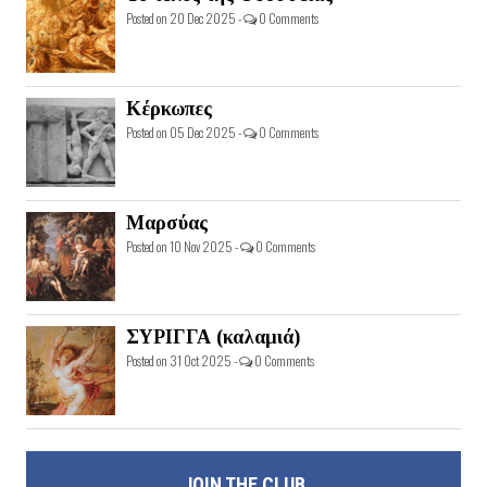
Posted on 20 Dec 2025 -
0 Comments
Κέρκωπες
Posted on 05 Dec 2025 -
0 Comments
Μαρσύας
Posted on 10 Nov 2025 -
0 Comments
ΣΥΡΙΓΓΑ (καλαμιά)
Posted on 31 Oct 2025 -
0 Comments
JOIN THE CLUB