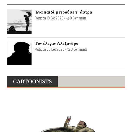
Ένα παιδί μετρούσε τ' άστρα
Posted on 13 Dec 2020 -
0 Comments
Τον έλεγαν Αλέξανδρο
Posted on 06 Dec 2020 -
0 Comments
CARTOONISTS