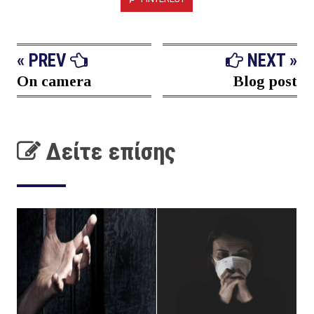
« PREV
NEXT »
On camera
Blog post
Δείτε επίσης