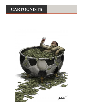
CARTOONISTS