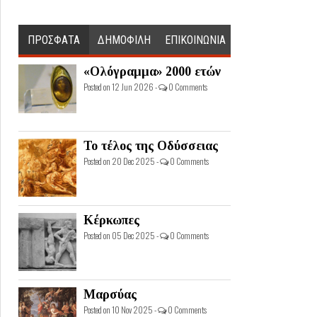
ΠΡΟΣΦΑΤΑ
ΔΗΜΟΦΙΛΗ
ΕΠΙΚΟΙΝΩΝΙΑ
«Ολόγραμμα» 2000 ετών
Posted on 12 Jun 2026 -
0 Comments
Το τέλος της Οδύσσειας
Posted on 20 Dec 2025 -
0 Comments
Κέρκωπες
Posted on 05 Dec 2025 -
0 Comments
Μαρσύας
Posted on 10 Nov 2025 -
0 Comments