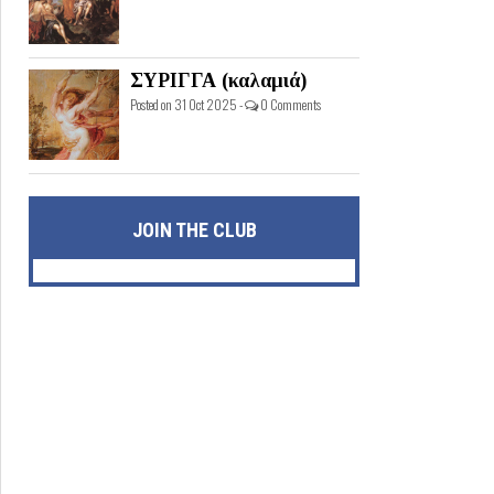
ΣΥΡΙΓΓΑ (καλαμιά)
Posted on 31 Oct 2025 -
0 Comments
JOIN THE CLUB