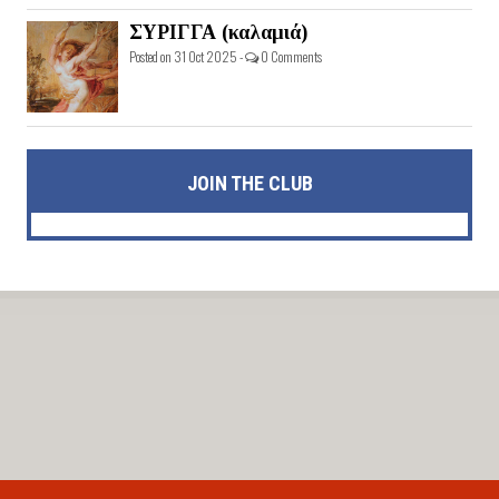
ΣΥΡΙΓΓΑ (καλαμιά)
Posted on 31 Oct 2025 -
0 Comments
JOIN THE CLUB