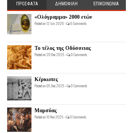
ΠΡΟΣΦΑΤΑ
ΔΗΜΟΦΙΛΗ
ΕΠΙΚΟΙΝΩΝΙΑ
«Ολόγραμμα» 2000 ετών
Posted on 12 Jun 2026 -
0 Comments
Το τέλος της Οδύσσειας
Posted on 20 Dec 2025 -
0 Comments
Κέρκωπες
Posted on 05 Dec 2025 -
0 Comments
Μαρσύας
Posted on 10 Nov 2025 -
0 Comments