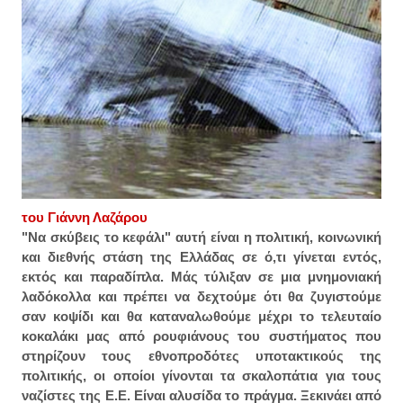
του Γιάννη Λαζάρου
"Να σκύβεις το κεφάλι" αυτή είναι η πολιτική, κοινωνική
και διεθνής στάση της Ελλάδας σε ό,τι γίνεται εντός,
εκτός και παραδίπλα. Μάς τύλιξαν σε μια μνημονιακή
λαδόκολλα και πρέπει να δεχτούμε ότι θα ζυγιστούμε
σαν κοψίδι και θα καταναλωθούμε μέχρι το τελευταίο
κοκαλάκι μας από ρουφιάνους του συστήματος που
στηρίζουν τους εθνοπροδότες υποτακτικούς της
πολιτικής, οι οποίοι γίνονται τα σκαλοπάτια για τους
ναζίστες της Ε.Ε. Είναι αλυσίδα το πράγμα. Ξεκινάει από