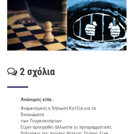
2 σχόλια
Ανώνυμος είπε...
Αναμενόμενη η δήλωση Κοτζιά για τα
δικαιώματα
των Τουρκοκυπρίων.
Είχαν προηγηθεί άλλωστε οι προγραμματικές
δηλώσεις της πρώτης θητείας Τσίπρα. Είχε