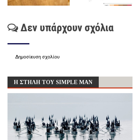
Δεν υπάρχουν σχόλια
Δημοσίευση σχολίου
Η ΣΤΗΛΗ ΤΟΥ SIMPLE MAN