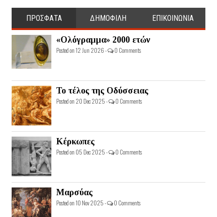
ΠΡΟΣΦΑΤΑ
ΔΗΜΟΦΙΛΗ
ΕΠΙΚΟΙΝΩΝΙΑ
«Ολόγραμμα» 2000 ετών
Posted on 12 Jun 2026 -
0 Comments
Το τέλος της Οδύσσειας
Posted on 20 Dec 2025 -
0 Comments
Κέρκωπες
Posted on 05 Dec 2025 -
0 Comments
Μαρσύας
Posted on 10 Nov 2025 -
0 Comments