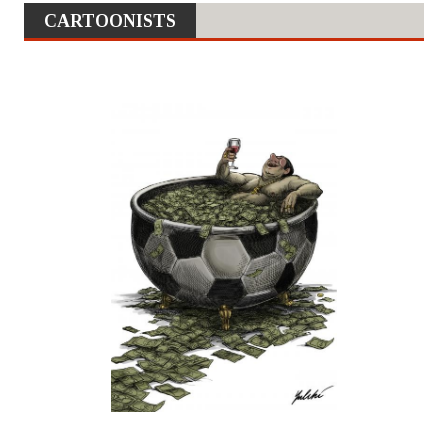
CARTOONISTS