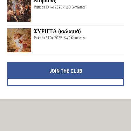
Μαρσύας
Posted on 10 Nov 2025 -
0 Comments
ΣΥΡΙΓΓΑ (καλαμιά)
Posted on 31 Oct 2025 -
0 Comments
JOIN THE CLUB