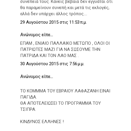
συνέπειά τους. Κανείς βέβαια δεν εγγυάται ότι
θα παραμείνουν συνεπή και μετά τις εκλογές,
αλλά δεν υπάρχει άλλος τρόπος....
29 Αυγούστου 2015 στις 11:53 π.μ.
Ανώνυμος είπε...
ΕΠΑΜ , ΕΝΙΑΙΟ ΠΑΛΛΑΙΚΟ ΜΕΤΩΠΟ , ΟΛΟΙ ΟΙ
ΠΑΤΡΙΩΤΕΣ ΜΑΖΙ ΓΙΑ ΝΑ ΣΩΣΟΥΜΕ ΤΗΝ
ΠΑΤΡΙΔΑ ΚΑΙ ΤΟΝ ΛΑΟ ΜΑΣ .
30 Αυγούστου 2015 στις 7:56 μ.μ.
Ανώνυμος είπε...
ΤΟ ΚΟΜΜΜΑ ΤΟΥ ΕΒΡΑΙΟΥ ΛΑΦΑΖΑΝΗ ΕΙΝΑΙ
ΠΑΓΙΔΑ.
ΘΑ ΑΠΟΤΕΛΕΙΩΣΕΙ ΤΟ ΠΡΟΓΡΑΜΜΑ ΤΟΥ
ΤΣΙΠΡΑ.
ΚΙΝΔΥΝΟΣ ΕΛΛΗΝΕΣ !