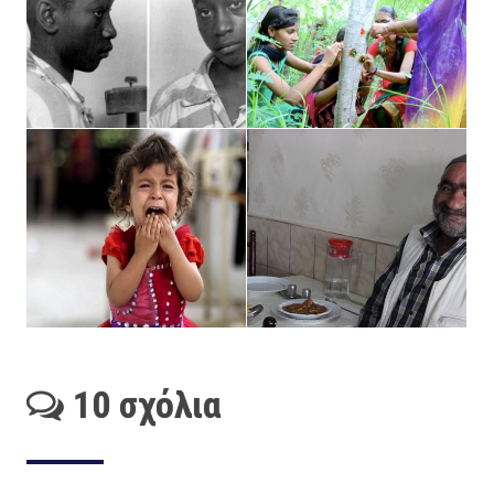
10 σχόλια