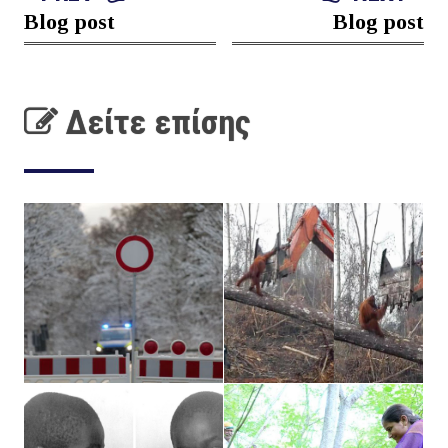
Blog post
Blog post
Δείτε επίσης