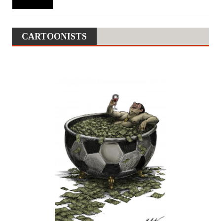
CARTOONISTS