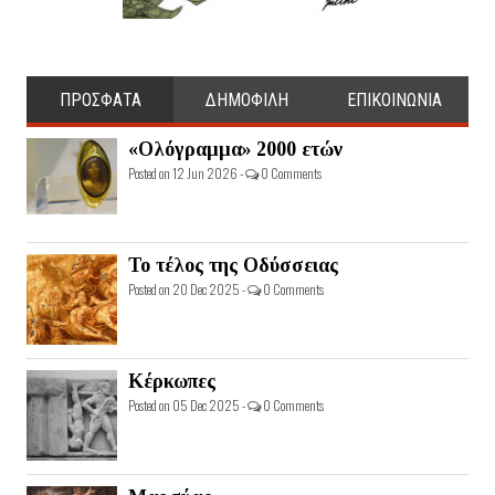
ΠΡΟΣΦΑΤΑ
ΔΗΜΟΦΙΛΗ
ΕΠΙΚΟΙΝΩΝΙΑ
«Ολόγραμμα» 2000 ετών
Posted on 12 Jun 2026 -
0 Comments
Το τέλος της Οδύσσειας
Posted on 20 Dec 2025 -
0 Comments
Κέρκωπες
Posted on 05 Dec 2025 -
0 Comments