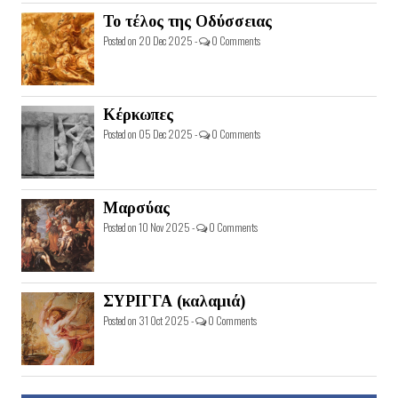
Το τέλος της Οδύσσειας
Posted on 20 Dec 2025 -
0 Comments
Κέρκωπες
Posted on 05 Dec 2025 -
0 Comments
Μαρσύας
Posted on 10 Nov 2025 -
0 Comments
ΣΥΡΙΓΓΑ (καλαμιά)
Posted on 31 Oct 2025 -
0 Comments