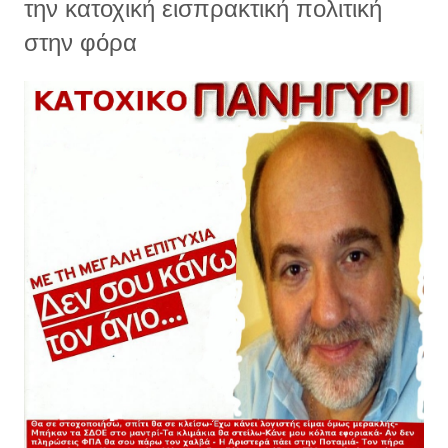
την κατοχική εισπρακτική πολιτική
στην φόρα