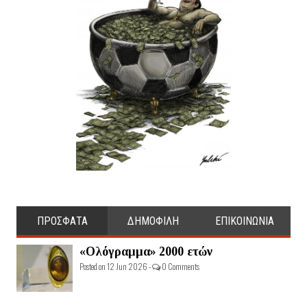
ΠΡΟΣΦΑΤΑ
ΔΗΜΟΦΙΛΗ
ΕΠΙΚΟΙΝΩΝΙΑ
«Ολόγραμμα» 2000 ετών
Posted on 12 Jun 2026 -
0 Comments