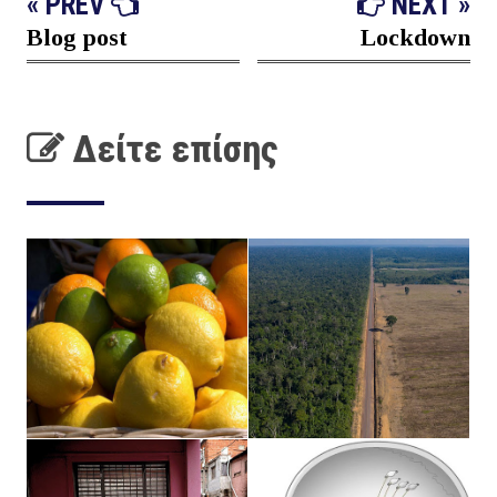
« PREV
NEXT »
Blog post
Lockdown
Δείτε επίσης