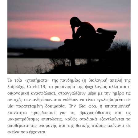
Τα τρία «χτυπήματα» της πανδημίας (η βιολογική απειλή της
λοίμωξης Covid-19, το ροκάνισμα της ψυχολογίας αλλά και η
οικονομική ανασφάλεια), στραγγαλίζουν μέρα με την ημέρα τις
αντοχές των ανθρώπων που νιώθουν να είναι εγκλωβισμένοι σε
μία παρατεταμένη δοκιμασία. Την ίδια ώρα, η επιστημονική
κοινότητα προειδοποιεί για τις βραχυπρόθεσμες και τις
μακροπρόθεσμες επιπτώσεις, καθώς σταδιακά εξαντλούνται τα
αποθέματα της υπομονής και της θετικής στάσης απέναντι σε
εκείνα που έρχονται.