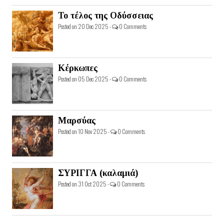
Το τέλος της Οδύσσειας
Posted on 20 Dec 2025 -
0 Comments
Κέρκωπες
Posted on 05 Dec 2025 -
0 Comments
Μαρσύας
Posted on 10 Nov 2025 -
0 Comments
ΣΥΡΙΓΓΑ (καλαμιά)
Posted on 31 Oct 2025 -
0 Comments