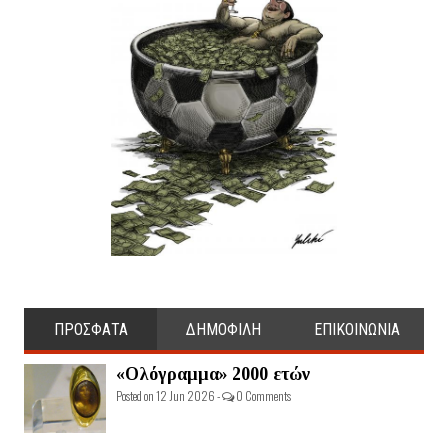
ΠΡΟΣΦΑΤΑ
ΔΗΜΟΦΙΛΗ
ΕΠΙΚΟΙΝΩΝΙΑ
«Ολόγραμμα» 2000 ετών
Posted on 12 Jun 2026 -
0 Comments