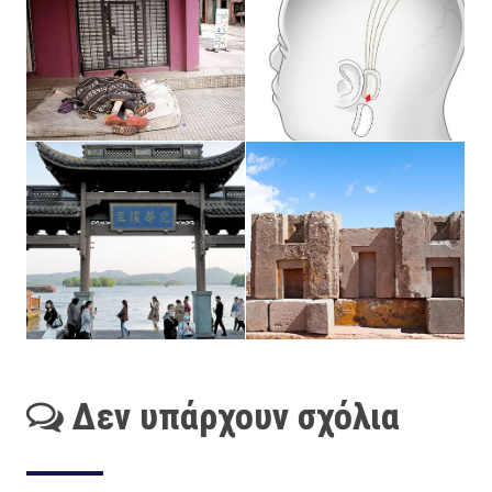
Δεν υπάρχουν σχόλια