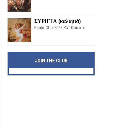
ΣΥΡΙΓΓΑ (καλαμιά)
Posted on 31 Oct 2025 -
0 Comments
JOIN THE CLUB