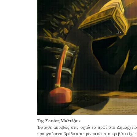
Της
Σοφίας Μαλτέζου
Έφτασε ακριβώς στις οχτώ το πρωί στο Δημαρχείο,
προηγούμενο βράδυ και πριν πέσει στο κρεβάτι είχε 