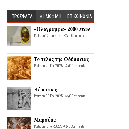
ΠΡΟΣΦΑΤΑ
ΔΗΜΟΦΙΛΗ
ΕΠΙΚΟΙΝΩΝΙΑ
«Ολόγραμμα» 2000 ετών
Posted on 12 Jun 2026 -
0 Comments
Το τέλος της Οδύσσειας
Posted on 20 Dec 2025 -
0 Comments
Κέρκωπες
Posted on 05 Dec 2025 -
0 Comments
Μαρσύας
Posted on 10 Nov 2025 -
0 Comments