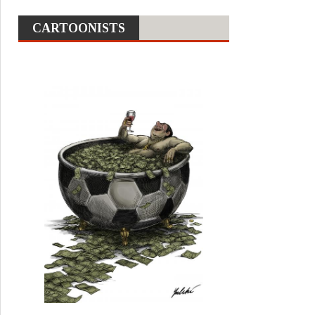
CARTOONISTS