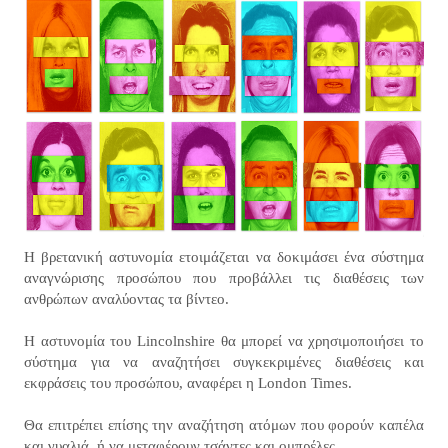
Η βρετανική αστυνομία ετοιμάζεται να δοκιμάσει ένα σύστημα
αναγνώρισης προσώπου που προβάλλει τις διαθέσεις των
ανθρώπων αναλύοντας τα βίντεο.
Η αστυνομία του Lincolnshire θα μπορεί να χρησιμοποιήσει το
σύστημα για να αναζητήσει συγκεκριμένες διαθέσεις και
εκφράσεις του προσώπου, αναφέρει η London Times.
Θα επιτρέπει επίσης την αναζήτηση ατόμων που φορούν καπέλα
και γυαλιά, ή να μεταφέρουν τσάντες και ομπρέλες.