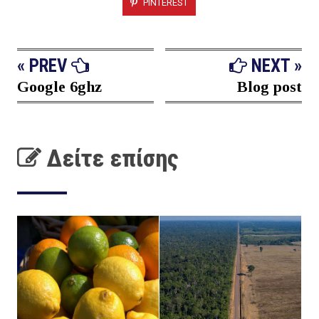
PINTEREST
« PREV
NEXT »
Google 6ghz
Blog post
Δείτε επίσης