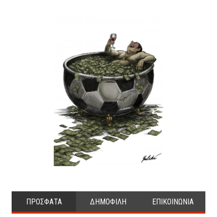
ΠΡΟΣΦΑΤΑ
ΔΗΜΟΦΙΛΗ
ΕΠΙΚΟΙΝΩΝΙΑ