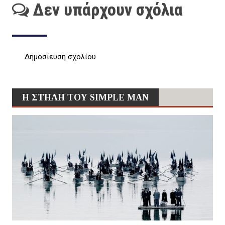
Δεν υπάρχουν σχόλια
Δημοσίευση σχολίου
Η ΣΤΗΛΗ ΤΟΥ SIMPLE MAN