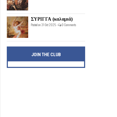
ΣΥΡΙΓΓΑ (καλαμιά)
Posted on 31 Oct 2025 -
0 Comments
JOIN THE CLUB