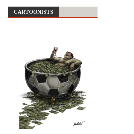
CARTOONISTS