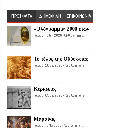
ΠΡΟΣΦΑΤΑ
ΔΗΜΟΦΙΛΗ
ΕΠΙΚΟΙΝΩΝΙΑ
«Ολόγραμμα» 2000 ετών
Posted on 12 Jun 2026 -
0 Comments
Το τέλος της Οδύσσειας
Posted on 20 Dec 2025 -
0 Comments
Κέρκωπες
Posted on 05 Dec 2025 -
0 Comments
Μαρσύας
Posted on 10 Nov 2025 -
0 Comments