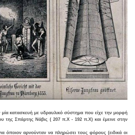
ν μία κατασκευή με υδραυλικό σύστημα που είχε την μορφή
 της Σπάρτης Νάβις ( 207 π.Χ - 192 π.Χ) και έμεινε στην
ια όποιον αρνούνταν να πληρώσει τους φόρους (ειδικά οι