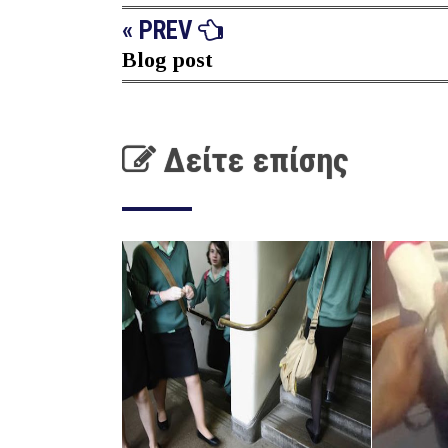
« PREV
Blog post
Δείτε επίσης