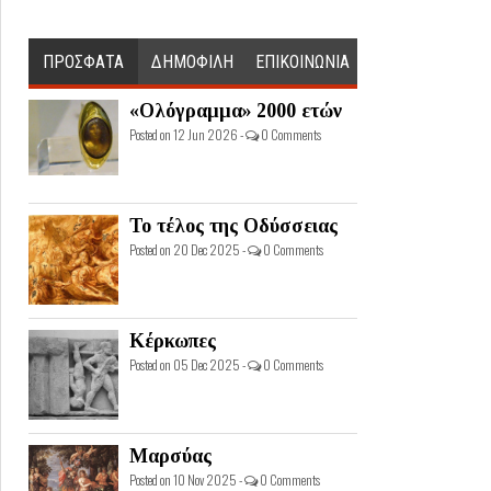
ΠΡΟΣΦΑΤΑ
ΔΗΜΟΦΙΛΗ
ΕΠΙΚΟΙΝΩΝΙΑ
«Ολόγραμμα» 2000 ετών
Posted on 12 Jun 2026 -
0 Comments
Το τέλος της Οδύσσειας
Posted on 20 Dec 2025 -
0 Comments
Κέρκωπες
Posted on 05 Dec 2025 -
0 Comments
Μαρσύας
Posted on 10 Nov 2025 -
0 Comments