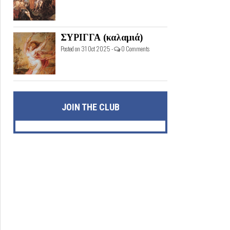
ΣΥΡΙΓΓΑ (καλαμιά)
Posted on 31 Oct 2025 -
0 Comments
JOIN THE CLUB