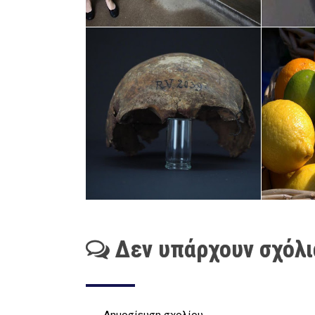
Δεν υπάρχουν σχόλι