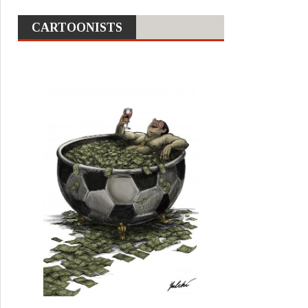
CARTOONISTS