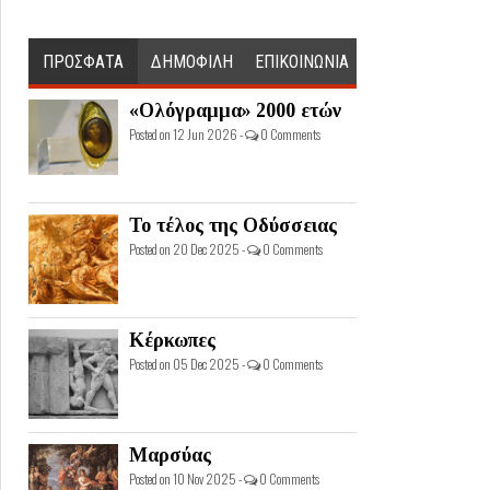
ΠΡΟΣΦΑΤΑ
ΔΗΜΟΦΙΛΗ
ΕΠΙΚΟΙΝΩΝΙΑ
«Ολόγραμμα» 2000 ετών
Posted on 12 Jun 2026 -
0 Comments
Το τέλος της Οδύσσειας
Posted on 20 Dec 2025 -
0 Comments
Κέρκωπες
Posted on 05 Dec 2025 -
0 Comments
Μαρσύας
Posted on 10 Nov 2025 -
0 Comments