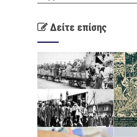
Δείτε επίσης