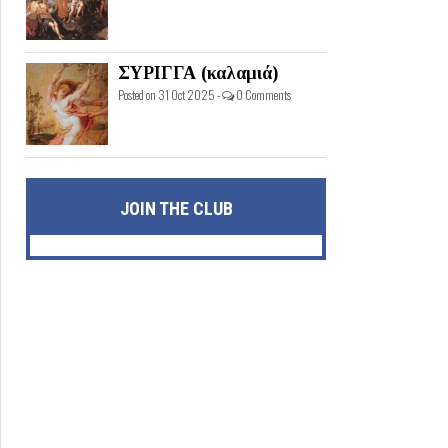
ΣΥΡΙΓΓΑ (καλαμιά)
Posted on 31 Oct 2025 -
0 Comments
JOIN THE CLUB