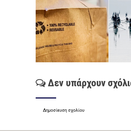
Δεν υπάρχουν σχόλι
Δημοσίευση σχολίου