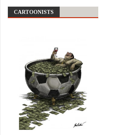
CARTOONISTS