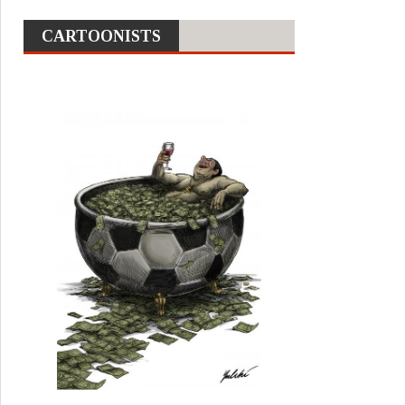
CARTOONISTS