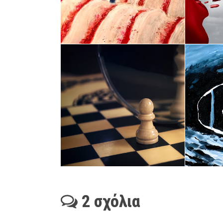
2 σχόλια