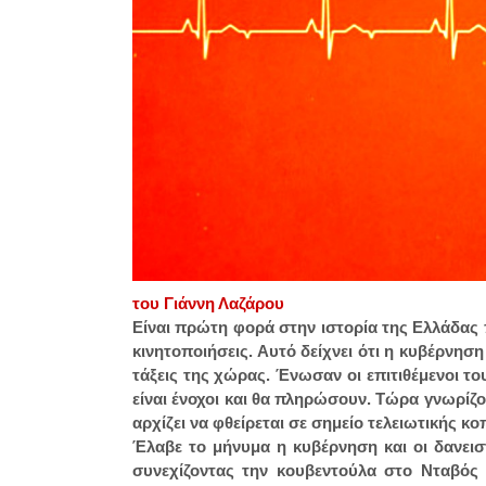
του Γιάννη Λαζάρου
Είναι πρώτη φορά στην ιστορία της Ελλάδας
κινητοποιήσεις. Αυτό δείχνει ότι η κυβέρνηση
τάξεις της χώρας. Ένωσαν οι επιτιθέμενοι τ
είναι ένοχοι και θα πληρώσουν. Τώρα γνωρίζο
αρχίζει να φθείρεται σε σημείο τελειωτικής κο
Έλαβε το μήνυμα η κυβέρνηση και οι δανεισ
συνεχίζοντας την κουβεντούλα στο Νταβός 