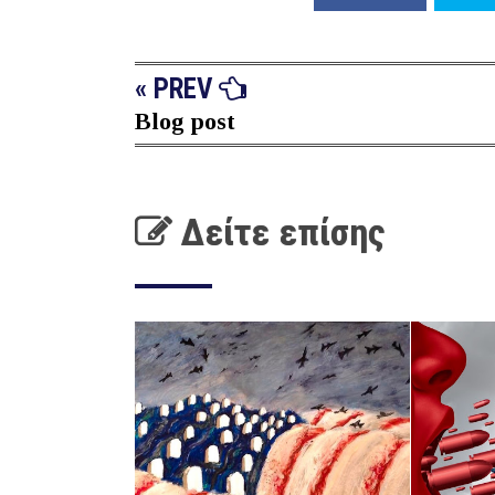
« PREV
Blog post
Δείτε επίσης