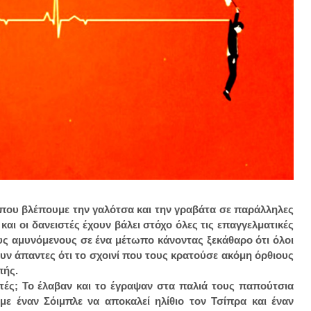
 που βλέπουμε την γαλότσα και την γραβάτα σε παράλληλες
 και οι δανειστές έχουν βάλει στόχο όλες τις επαγγελματικές
ους αμυνόμενους σε ένα μέτωπο κάνοντας ξεκάθαρο ότι όλοι
υν άπαντες ότι το σχοινί που τους κρατούσε ακόμη όρθιους
πής.
τές; Το έλαβαν και το έγραψαν στα παλιά τους παπούτσια
με έναν Σόιμπλε να αποκαλεί ηλίθιο τον Τσίπρα και έναν