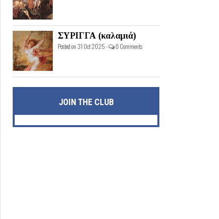
ΣΥΡΙΓΓΑ (καλαμιά)
Posted on 31 Oct 2025 -
0 Comments
JOIN THE CLUB