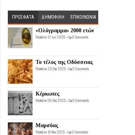
ΠΡΟΣΦΑΤΑ
ΔΗΜΟΦΙΛΗ
ΕΠΙΚΟΙΝΩΝΙΑ
«Ολόγραμμα» 2000 ετών
Posted on 12 Jun 2026 -
0 Comments
Το τέλος της Οδύσσειας
Posted on 20 Dec 2025 -
0 Comments
Κέρκωπες
Posted on 05 Dec 2025 -
0 Comments
Μαρσύας
Posted on 10 Nov 2025 -
0 Comments