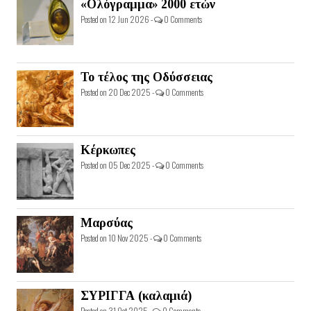
«Ολόγραμμα» 2000 ετών
Posted on 12 Jun 2026 -
0 Comments
Το τέλος της Οδύσσειας
Posted on 20 Dec 2025 -
0 Comments
Κέρκωπες
Posted on 05 Dec 2025 -
0 Comments
Μαρσύας
Posted on 10 Nov 2025 -
0 Comments
ΣΥΡΙΓΓΑ (καλαμιά)
Posted on 31 Oct 2025 -
0 Comments