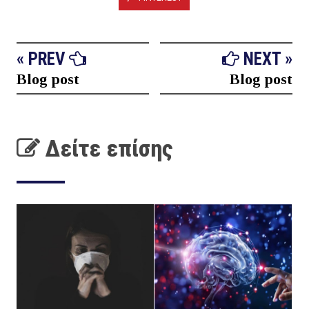
« PREV
NEXT »
Blog post
Blog post
Δείτε επίσης