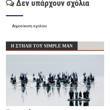
Δεν υπάρχουν σχόλια
Δημοσίευση σχολίου
Η ΣΤΗΛΗ ΤΟΥ SIMPLE MAN