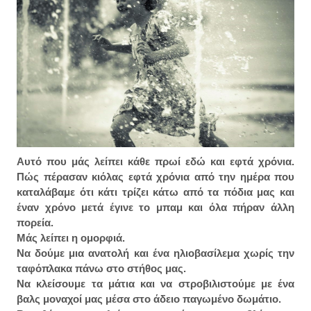
Αυτό που μάς λείπει κάθε πρωί εδώ και εφτά χρόνια.
Πώς πέρασαν κιόλας εφτά χρόνια από την ημέρα που
καταλάβαμε ότι κάτι τρίζει κάτω από τα πόδια μας και
έναν χρόνο μετά έγινε το μπαμ και όλα πήραν άλλη
πορεία.
Μάς λείπει η ομορφιά.
Να δούμε μια ανατολή και ένα ηλιοβασίλεμα χωρίς την
ταφόπλακα πάνω στο στήθος μας.
Να κλείσουμε τα μάτια και να στροβιλιστούμε με ένα
βαλς μοναχοί μας μέσα στο άδειο παγωμένο δωμάτιο.