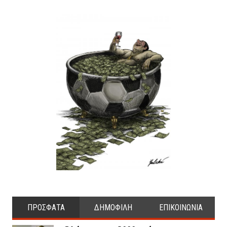
ΠΡΟΣΦΑΤΑ
ΔΗΜΟΦΙΛΗ
ΕΠΙΚΟΙΝΩΝΙΑ