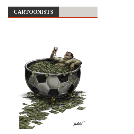
CARTOONISTS