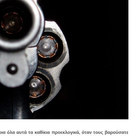
ια όλα αυτά τα καθίκια προεκλογικά, όταν τους βαρούσατε