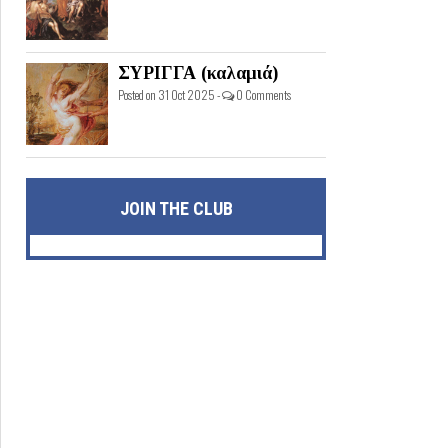
ΣΥΡΙΓΓΑ (καλαμιά)
Posted on 31 Oct 2025 -
0 Comments
JOIN THE CLUB