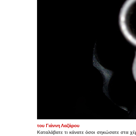
του Γιάννη Λαζάρου
Καταλάβατε τι κάνατε όσοι σηκώσατε στα χέρ