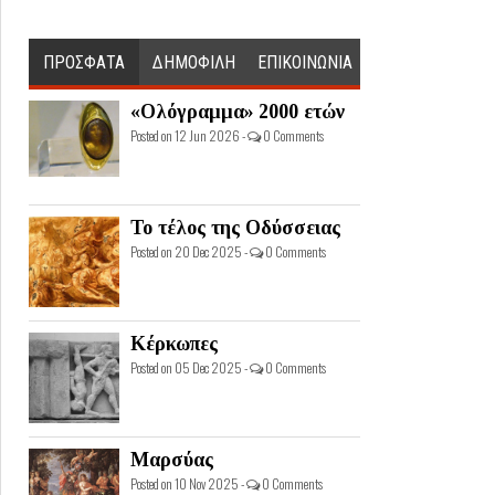
ΠΡΟΣΦΑΤΑ
ΔΗΜΟΦΙΛΗ
ΕΠΙΚΟΙΝΩΝΙΑ
«Ολόγραμμα» 2000 ετών
Posted on 12 Jun 2026 -
0 Comments
Το τέλος της Οδύσσειας
Posted on 20 Dec 2025 -
0 Comments
Κέρκωπες
Posted on 05 Dec 2025 -
0 Comments
Μαρσύας
Posted on 10 Nov 2025 -
0 Comments