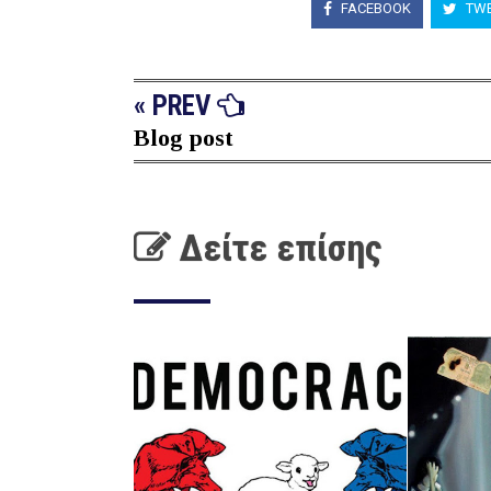
FACEBOOK
TWE
« PREV
Blog post
Δείτε επίσης