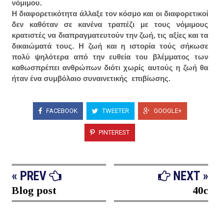
νόμιμου.
Η διαφορετικότητα άλλαξε τον κόσμο και οι διαφορετικοί
δεν καθόταν σε κανένα τραπέζι με τους νόμιμους
κρατιστές να διαπραγματευτούν την ζωή, τις αξίες και τα
δικαιώματά τους. Η ζωή και η ιστορία τούς σήκωσε
πολύ ψηλότερα από την ευθεία του βλέμματος των
καθωσπρέπει ανθρώπων διότι χωρίς αυτούς η ζωή θα
ήταν ένα συμβόλαιο συναινετικής επιβίωσης.
FACEBOOK
TWEETER
GOOGLE+
PINTEREST
« PREV
NEXT »
Blog post
40c