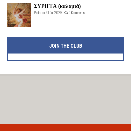
ΣΥΡΙΓΓΑ (καλαμιά)
Posted on 31 Oct 2025 -
0 Comments
JOIN THE CLUB