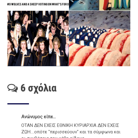
6 σχόλια
Ανώνυμος είπε...
ΟΤΑΝ ΔΕΝ ΕΧΕΙΣ ΕΘΝΙΚΗ ΚΥΡΙΑΡΧΙΑ ΔΕΝ ΕΧΕΙΣ
ΖΩΗ....οπότε "περισσεύουν" και τα σύμφωνα και