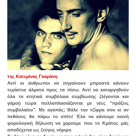
της Κατερίνας Γκαράνη
Αντί οι άνθρωποι να πηγαίνουν μπροστά κάνουν
τεράστια άλματα προς τα πίσω. Αντί να καταργηθούν
όλα τα κτητικά συμβόλαια συμβίωσης (λέγονται και
γάμοι) τώρα πολλαπλασιάζονται με νέες "πράξεις
συμβολαίου". Με αγαπάς; Βάλε την τζίφρα σου κι αν
πεθάνεις θα πάρω το σπίτι! Έλα να κάνουμε κοινή
φορολογική δήλωση να χαρούμε που το Κράτος μάς
αποδέχεται ως ζεύγος νόμιμο.