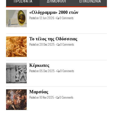
ΠΡΟΣΦΑΤΑ
ΔΗΜΟΦΙΛΗ
ΕΠΙΚΟΙΝΩΝΙΑ
«Ολόγραμμα» 2000 ετών
Posted on 12 Jun 2026 -
0 Comments
Το τέλος της Οδύσσειας
Posted on 20 Dec 2025 -
0 Comments
Κέρκωπες
Posted on 05 Dec 2025 -
0 Comments
Μαρσύας
Posted on 10 Nov 2025 -
0 Comments