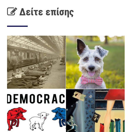
Δείτε επίσης