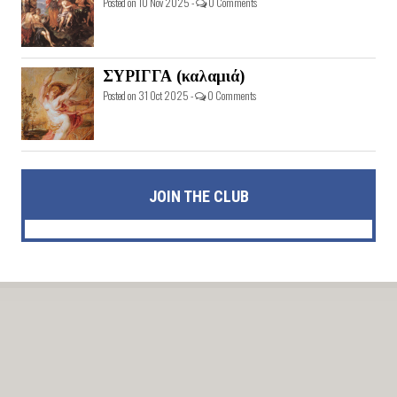
Posted on 10 Nov 2025 -
0 Comments
ΣΥΡΙΓΓΑ (καλαμιά)
Posted on 31 Oct 2025 -
0 Comments
JOIN THE CLUB