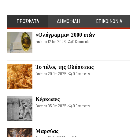
ΠΡΟΣΦΑΤΑ
ΔΗΜΟΦΙΛΗ
ΕΠΙΚΟΙΝΩΝΙΑ
«Ολόγραμμα» 2000 ετών
Posted on 12 Jun 2026 -
0 Comments
Το τέλος της Οδύσσειας
Posted on 20 Dec 2025 -
0 Comments
Κέρκωπες
Posted on 05 Dec 2025 -
0 Comments
Μαρσύας