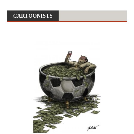
CARTOONISTS