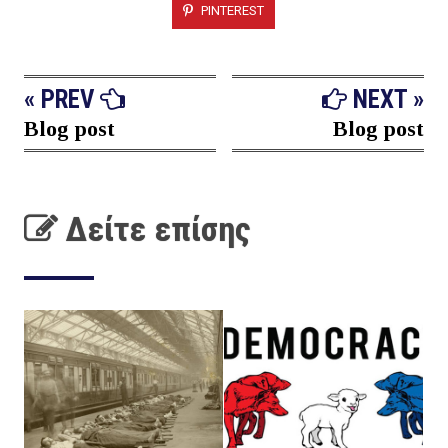
PINTEREST
« PREV
NEXT »
Blog post
Blog post
Δείτε επίσης