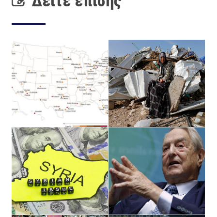
Δείτε επίσης