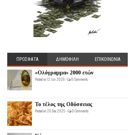
ΠΡΟΣΦΑΤΑ
ΔΗΜΟΦΙΛΗ
ΕΠΙΚΟΙΝΩΝΙΑ
«Ολόγραμμα» 2000 ετών
Posted on 12 Jun 2026 -
0 Comments
Το τέλος της Οδύσσειας
Posted on 20 Dec 2025 -
0 Comments