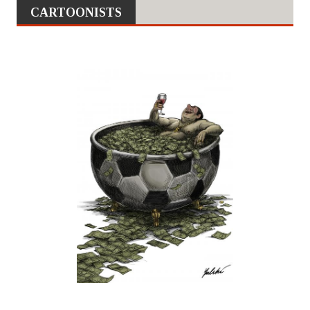
CARTOONISTS