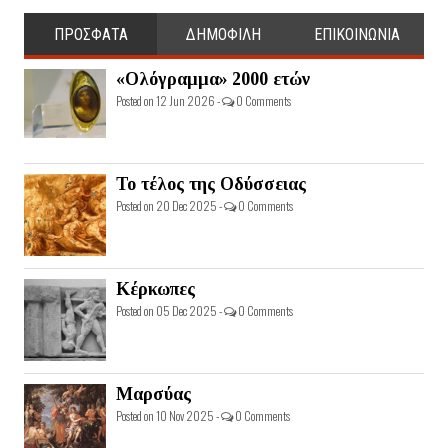
ΠΡΟΣΦΑΤΑ
ΔΗΜΟΦΙΛΗ
ΕΠΙΚΟΙΝΩΝΙΑ
«Ολόγραμμα» 2000 ετών
Posted on 12 Jun 2026 -
0 Comments
Το τέλος της Οδύσσειας
Posted on 20 Dec 2025 -
0 Comments
Κέρκωπες
Posted on 05 Dec 2025 -
0 Comments
Μαρσύας
Posted on 10 Nov 2025 -
0 Comments