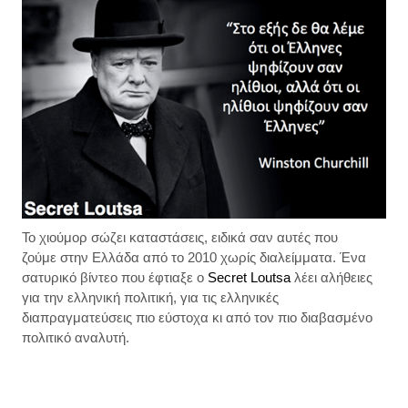
Το χιούμορ σώζει καταστάσεις, ειδικά σαν αυτές που
ζούμε στην Ελλάδα από το 2010 χωρίς διαλείμματα. Ένα
σατυρικό βίντεο που έφτιαξε ο
Secret Loutsa
λέει αλήθειες
για την ελληνική πολιτική, για τις ελληνικές
διαπραγματεύσεις πιο εύστοχα κι από τον πιο διαβασμένο
πολιτικό αναλυτή.