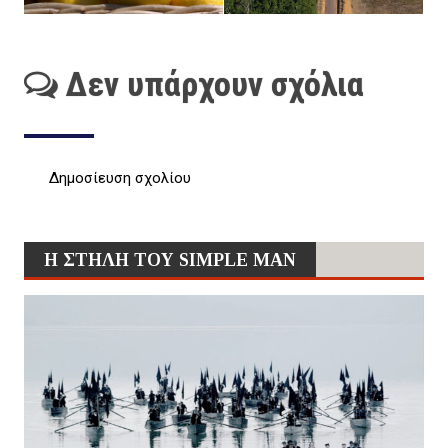
Δεν υπάρχουν σχόλια
Δημοσίευση σχολίου
Η ΣΤΗΛΗ ΤΟΥ SIMPLE MAN