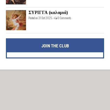
ΣΥΡΙΓΓΑ (καλαμιά)
Posted on 31 Oct 2025 -
0 Comments
JOIN THE CLUB