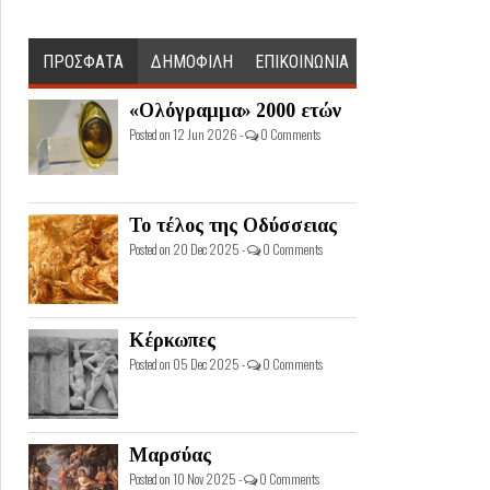
ΠΡΟΣΦΑΤΑ
ΔΗΜΟΦΙΛΗ
ΕΠΙΚΟΙΝΩΝΙΑ
«Ολόγραμμα» 2000 ετών
Posted on 12 Jun 2026 -
0 Comments
Το τέλος της Οδύσσειας
Posted on 20 Dec 2025 -
0 Comments
Κέρκωπες
Posted on 05 Dec 2025 -
0 Comments
Μαρσύας
Posted on 10 Nov 2025 -
0 Comments