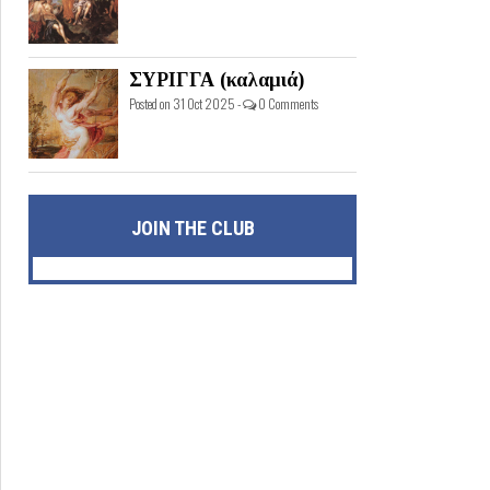
ΣΥΡΙΓΓΑ (καλαμιά)
Posted on 31 Oct 2025 -
0 Comments
JOIN THE CLUB