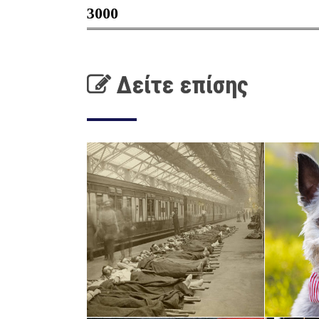
3000
Δείτε επίσης