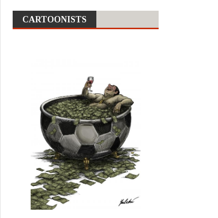
CARTOONISTS