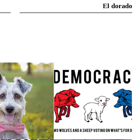
El dorado