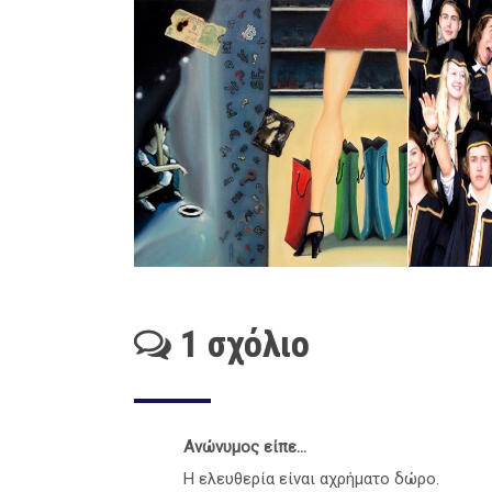
1 σχόλιο
Ανώνυμος είπε...
Η ελευθερία είναι αχρήματο δώρο.