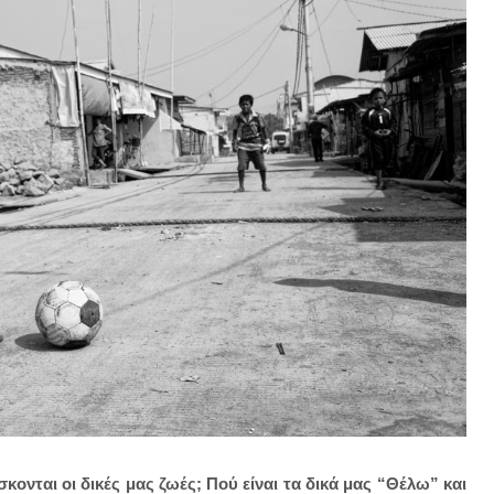
νται οι δικές μας ζωές; Πού είναι τα δικά μας “Θέλω” και