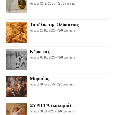
Posted on 12 Jun 2026 -
0 Comments
Το τέλος της Οδύσσειας
Posted on 20 Dec 2025 -
0 Comments
Κέρκωπες
Posted on 05 Dec 2025 -
0 Comments
Μαρσύας
Posted on 10 Nov 2025 -
0 Comments
ΣΥΡΙΓΓΑ (καλαμιά)
Posted on 31 Oct 2025 -
0 Comments