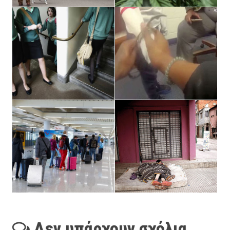
Δεν υπάρχουν σχόλια