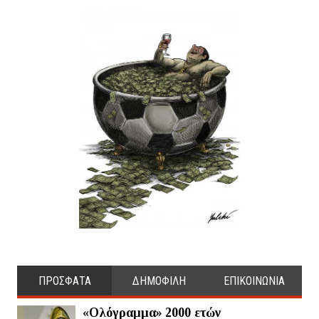
ΠΡΟΣΦΑΤΑ
ΔΗΜΟΦΙΛΗ
ΕΠΙΚΟΙΝΩΝΙΑ
«Ολόγραμμα» 2000 ετών