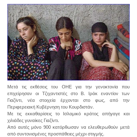
Μετά τις εκθέσεις του ΟΗΕ για την γενοκτονία που
επιχείρησαν οι Τζιχαντιστές στο Β. Ιράκ εναντίον των
Γιαζίντι, νέα στοιχεία έρχονται στο φως, από την
Περιφερειακή Κυβέρνηση του Κουρδιστάν.
Με τις εκκαθαρίσεις το Ισλαμικό κράτος απήγαγε και
χιλιάδες γυναίκες Γιαζίντι.
Από αυτές μόνο 900 κατόρθωσαν να ελευθερωθούν μετά
από συντονισμένες προσπάθειες μέχρι στιγμής.