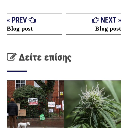
« PREV
NEXT »
Blog post
Blog post
Δείτε επίσης