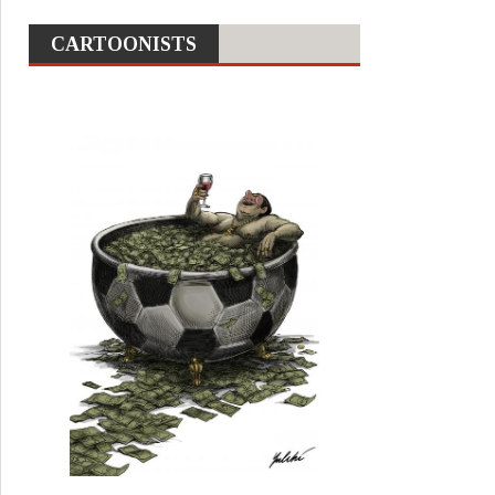
CARTOONISTS