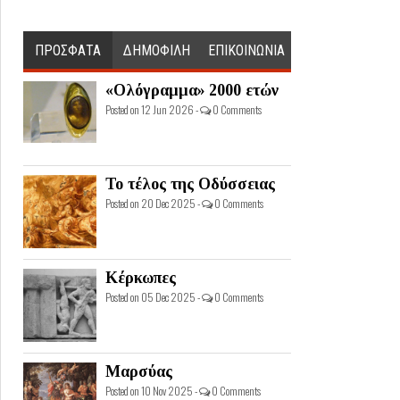
ΠΡΟΣΦΑΤΑ
ΔΗΜΟΦΙΛΗ
ΕΠΙΚΟΙΝΩΝΙΑ
«Ολόγραμμα» 2000 ετών
Posted on 12 Jun 2026 -
0 Comments
Το τέλος της Οδύσσειας
Posted on 20 Dec 2025 -
0 Comments
Κέρκωπες
Posted on 05 Dec 2025 -
0 Comments
Μαρσύας
Posted on 10 Nov 2025 -
0 Comments