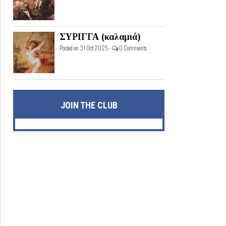
ΣΥΡΙΓΓΑ (καλαμιά)
Posted on 31 Oct 2025 -
0 Comments
JOIN THE CLUB