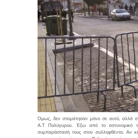
Όμως, δεν σταμάτησαν μόνο σε αυτό, αλλά σ
Α.Τ Πολύγυρου. Έξω από το αστυνομικό 
συμπαράστασή τους στον συλληφθέντα. Αν κ