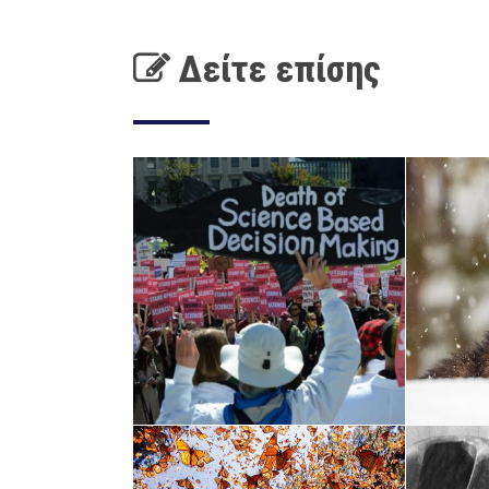
Δείτε επίσης