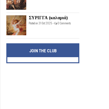
ΣΥΡΙΓΓΑ (καλαμιά)
Posted on 31 Oct 2025 -
0 Comments
JOIN THE CLUB