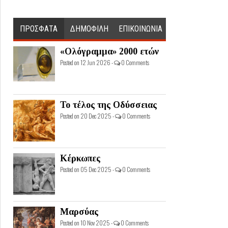
ΠΡΟΣΦΑΤΑ
ΔΗΜΟΦΙΛΗ
ΕΠΙΚΟΙΝΩΝΙΑ
«Ολόγραμμα» 2000 ετών
Posted on 12 Jun 2026 -
0 Comments
Το τέλος της Οδύσσειας
Posted on 20 Dec 2025 -
0 Comments
Κέρκωπες
Posted on 05 Dec 2025 -
0 Comments
Μαρσύας
Posted on 10 Nov 2025 -
0 Comments