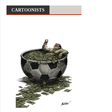
CARTOONISTS