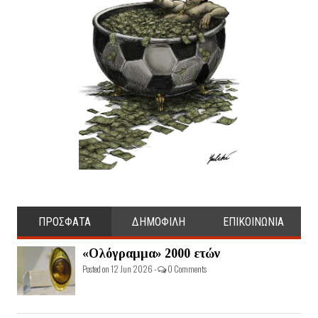
ΠΡΟΣΦΑΤΑ
ΔΗΜΟΦΙΛΗ
ΕΠΙΚΟΙΝΩΝΙΑ
«Ολόγραμμα» 2000 ετών
Posted on 12 Jun 2026 -
0 Comments