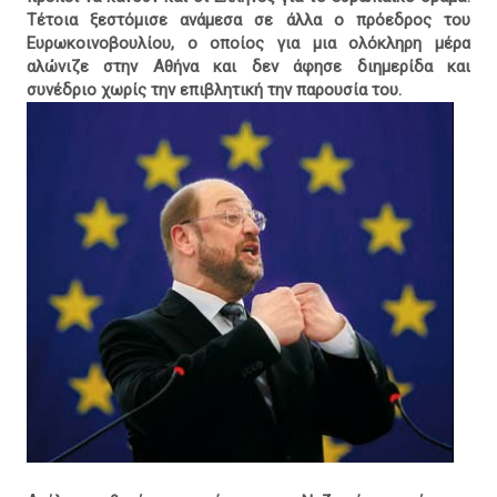
Τέτοια ξεστόμισε ανάμεσα σε άλλα ο πρόεδρος του
Ευρωκοινοβουλίου, ο οποίος για μια ολόκληρη μέρα
αλώνιζε στην Αθήνα και δεν άφησε διημερίδα και
συνέδριο χωρίς την επιβλητική την παρουσία του.