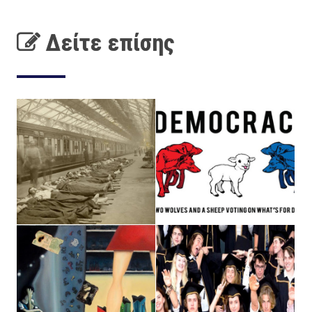
Δείτε επίσης