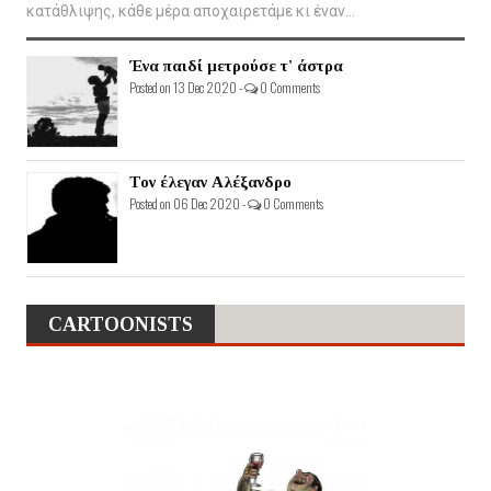
κατάθλιψης, κάθε μέρα αποχαιρετάμε κι έναν...
Ένα παιδί μετρούσε τ' άστρα
Posted on 13 Dec 2020 -
0 Comments
Τον έλεγαν Αλέξανδρο
Posted on 06 Dec 2020 -
0 Comments
CARTOONISTS