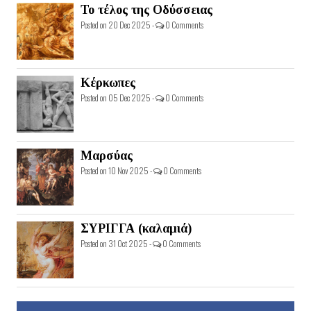
Το τέλος της Οδύσσειας
Posted on 20 Dec 2025 -
0 Comments
Κέρκωπες
Posted on 05 Dec 2025 -
0 Comments
Μαρσύας
Posted on 10 Nov 2025 -
0 Comments
ΣΥΡΙΓΓΑ (καλαμιά)
Posted on 31 Oct 2025 -
0 Comments