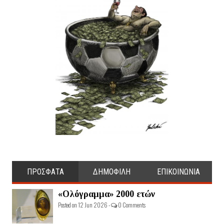
ΠΡΟΣΦΑΤΑ
ΔΗΜΟΦΙΛΗ
ΕΠΙΚΟΙΝΩΝΙΑ
«Ολόγραμμα» 2000 ετών
Posted on 12 Jun 2026 -
0 Comments