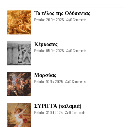
Το τέλος της Οδύσσειας
Posted on 20 Dec 2025 -
0 Comments
Κέρκωπες
Posted on 05 Dec 2025 -
0 Comments
Μαρσύας
Posted on 10 Nov 2025 -
0 Comments
ΣΥΡΙΓΓΑ (καλαμιά)
Posted on 31 Oct 2025 -
0 Comments