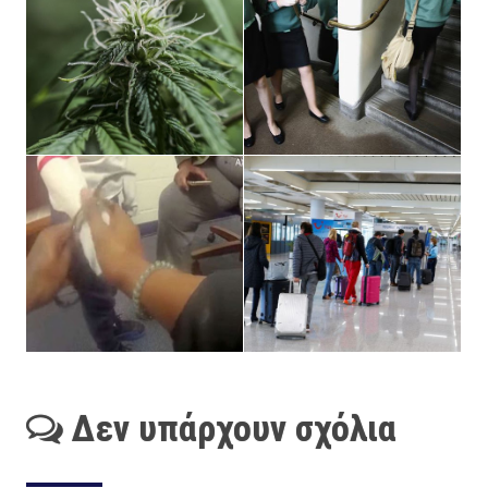
Δεν υπάρχουν σχόλια