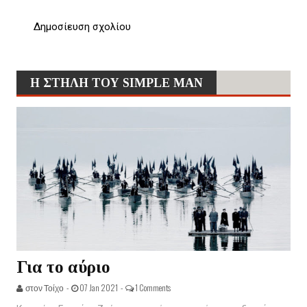
Δημοσίευση σχολίου
Η ΣΤΗΛΗ ΤΟΥ SIMPLE MAN
Για το αύριο
στον Τοίχο -
07 Jan 2021 -
1 Comments