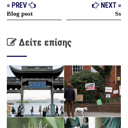
« PREV
NEXT »
Blog post
Ss
Δείτε επίσης