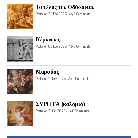
Το τέλος της Οδύσσειας
Posted on 20 Dec 2025 -
0 Comments
Κέρκωπες
Posted on 05 Dec 2025 -
0 Comments
Μαρσύας
Posted on 10 Nov 2025 -
0 Comments
ΣΥΡΙΓΓΑ (καλαμιά)
Posted on 31 Oct 2025 -
0 Comments