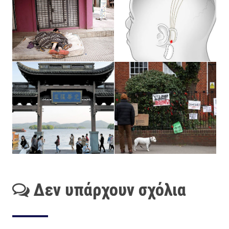
Δεν υπάρχουν σχόλια