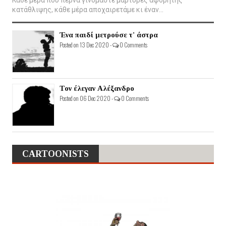
κατάθλιψης, κάθε μέρα αποχαιρετάμε κι έναν...
Ένα παιδί μετρούσε τ' άστρα
Posted on 13 Dec 2020 -
0 Comments
Τον έλεγαν Αλέξανδρο
Posted on 06 Dec 2020 -
0 Comments
CARTOONISTS