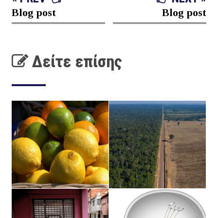
Blog post
Blog post
Δείτε επίσης