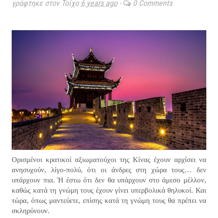
γράφτηκε στον Τοίχο
6 years ago
-
0 Comments
Ορισμένοι κρατικοί αξιωματούχοι της Κίνας έχουν αρχίσει να
ανησυχούν, λίγο-πολύ, ότι οι άνδρες στη χώρα τους… δεν
υπάρχουν πια. Ή έστω ότι δεν θα υπάρχουν στο άμεσο μέλλον,
καθώς κατά τη γνώμη τους έχουν γίνει υπερβολικά θηλυκοί. Και
τώρα, όπως μαντεύετε, επίσης κατά τη γνώμη τους θα πρέπει να
σκληρύνουν.