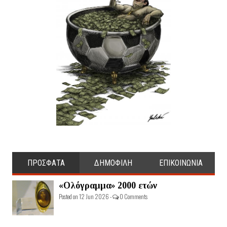
ΠΡΟΣΦΑΤΑ
ΔΗΜΟΦΙΛΗ
ΕΠΙΚΟΙΝΩΝΙΑ
«Ολόγραμμα» 2000 ετών
Posted on 12 Jun 2026 -
0 Comments