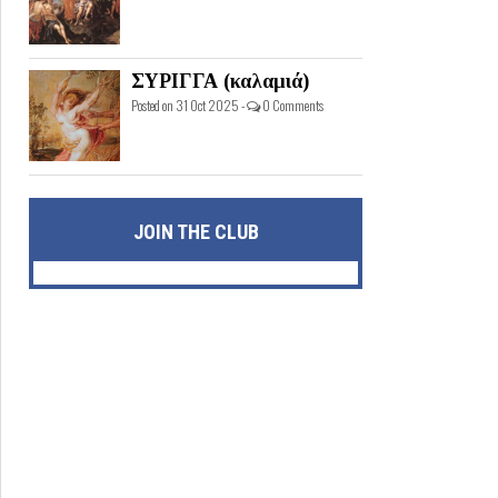
ΣΥΡΙΓΓΑ (καλαμιά)
Posted on 31 Oct 2025 -
0 Comments
JOIN THE CLUB