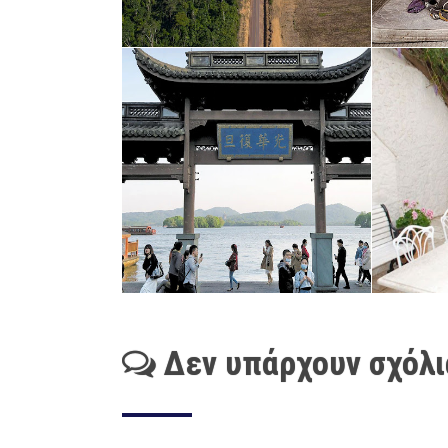
Δεν υπάρχουν σχόλι