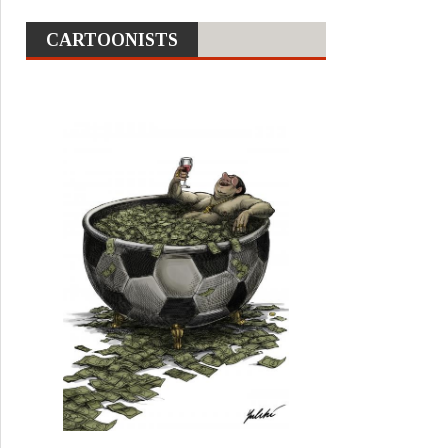
CARTOONISTS