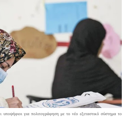
οι υποψήφιοι για πολιτογράφηση με το νέο εξεταστικό σύστημα το