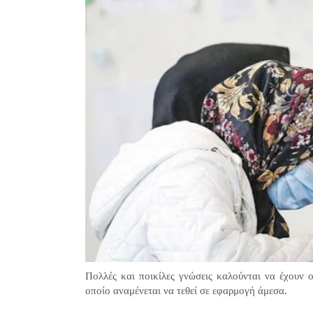
Πολλές και ποικίλες γνώσεις καλούνται να έχουν 
οποίο αναμένεται να τεθεί σε εφαρμογή άμεσα.