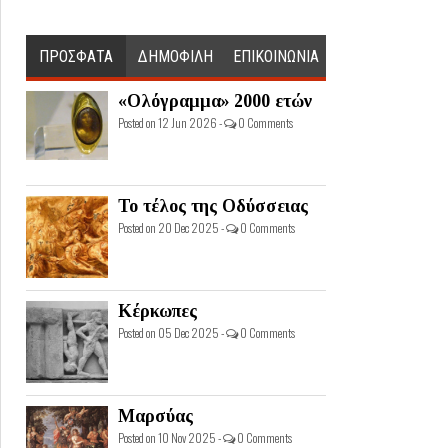
ΠΡΟΣΦΑΤΑ
ΔΗΜΟΦΙΛΗ
ΕΠΙΚΟΙΝΩΝΙΑ
«Ολόγραμμα» 2000 ετών
Posted on 12 Jun 2026 -
0 Comments
Το τέλος της Οδύσσειας
Posted on 20 Dec 2025 -
0 Comments
Κέρκωπες
Posted on 05 Dec 2025 -
0 Comments
Μαρσύας
Posted on 10 Nov 2025 -
0 Comments