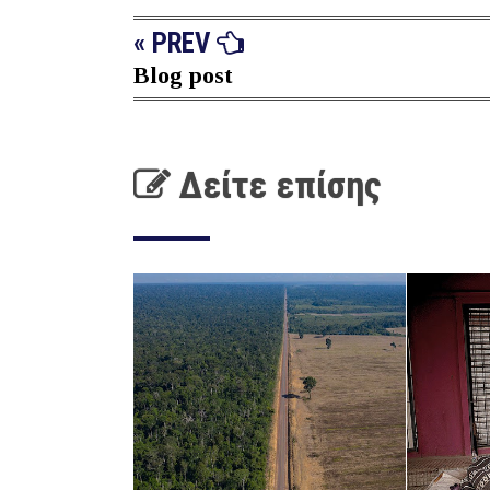
« PREV
Blog post
Δείτε επίσης