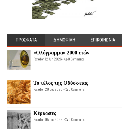
ΠΡΟΣΦΑΤΑ
ΔΗΜΟΦΙΛΗ
ΕΠΙΚΟΙΝΩΝΙΑ
«Ολόγραμμα» 2000 ετών
Posted on 12 Jun 2026 -
0 Comments
Το τέλος της Οδύσσειας
Posted on 20 Dec 2025 -
0 Comments
Κέρκωπες
Posted on 05 Dec 2025 -
0 Comments