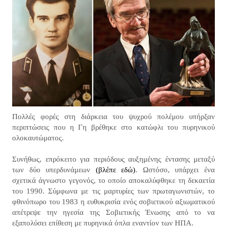
Πολλές φορές στη διάρκεια του ψυχρού πολέμου υπήρξαν
περιπτώσεις που η Γη βρέθηκε στο κατώφλι του πυρηνικού
ολοκαυτώματος.
Συνήθως, επρόκειτο για περιόδους αυξημένης έντασης μεταξύ
των δύο υπερδυνάμεων
(βλέπε εδώ)
. Ωστόσο, υπάρχει ένα
σχετικά άγνωστο γεγονός, το οποίο αποκαλύφθηκε τη δεκαετία
του 1990. Σύμφωνα με τις μαρτυρίες των πρωταγωνιστών, το
φθινόπωρο του 1983 η ευθυκρισία ενός σοβιετικού αξιωματικού
απέτρεψε την ηγεσία της Σοβιετικής Ένωσης από το να
εξαπολύσει επίθεση με πυρηνικά όπλα εναντίον των ΗΠΑ.