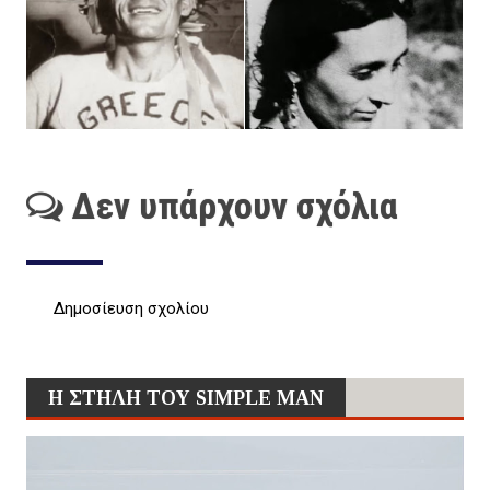
Δεν υπάρχουν σχόλια
Δημοσίευση σχολίου
Η ΣΤΗΛΗ ΤΟΥ SIMPLE MAN