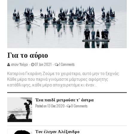
Για το αύριο
στον Τοίχο -
07 Jan 2021 -
1 Comments
Κατερίνα Γκαράνη Ζούμε το χειρότερο, αυτό μην το ξεχνάς.
Κάθε μέρα που περνά γινόμαστε μάρτυρες αφόρητης
κατάθλιψης, κάθε μέρα αποχαιρετάμε κι έναν...
Ένα παιδί μετρούσε τ' άστρα
Posted on 13 Dec 2020 -
0 Comments
Τον έλεγαν Αλέξανδρο