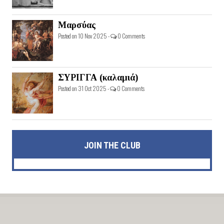
Μαρσύας
Posted on 10 Nov 2025 -
0 Comments
ΣΥΡΙΓΓΑ (καλαμιά)
Posted on 31 Oct 2025 -
0 Comments
JOIN THE CLUB