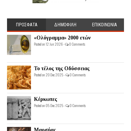
ΠΡΟΣΦΑΤΑ
ΔΗΜΟΦΙΛΗ
ΕΠΙΚΟΙΝΩΝΙΑ
«Ολόγραμμα» 2000 ετών
Posted on 12 Jun 2026 -
0 Comments
Το τέλος της Οδύσσειας
Posted on 20 Dec 2025 -
0 Comments
Κέρκωπες
Posted on 05 Dec 2025 -
0 Comments
Μαρσύας