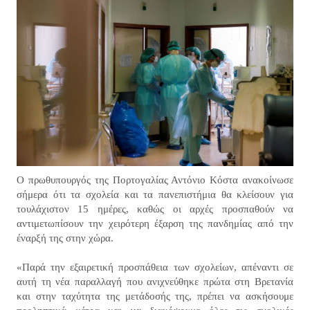
Ο πρωθυπουργός της Πορτογαλίας Αντόνιο Κόστα ανακοίνωσε
σήμερα ότι τα σχολεία και τα πανεπιστήμια θα κλείσουν για
τουλάχιστον 15 ημέρες, καθώς οι αρχές προσπαθούν να
αντιμετωπίσουν την χειρότερη έξαρση της πανδημίας από την
έναρξή της στην χώρα.
«Παρά την εξαιρετική προσπάθεια των σχολείων, απέναντι σε
αυτή τη νέα παραλλαγή που ανιχνεύθηκε πρώτα στη Βρετανία
και στην ταχύτητα της μετάδοσής της, πρέπει να ασκήσουμε