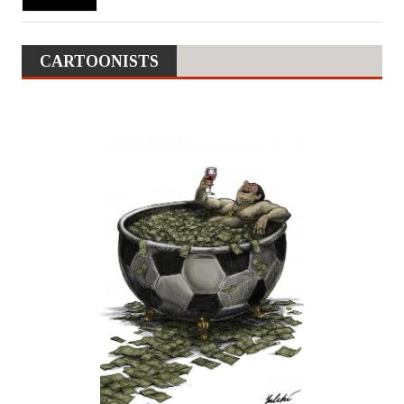
CARTOONISTS