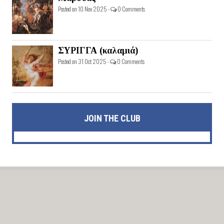
Posted on 10 Nov 2025 -
0 Comments
ΣΥΡΙΓΓΑ (καλαμιά)
Posted on 31 Oct 2025 -
0 Comments
JOIN THE CLUB