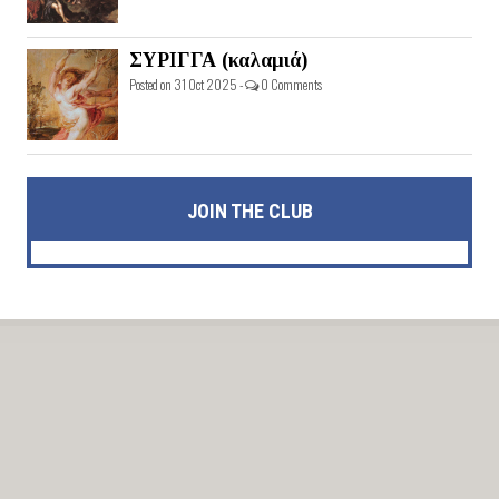
ΣΥΡΙΓΓΑ (καλαμιά)
Posted on 31 Oct 2025 -
0 Comments
JOIN THE CLUB