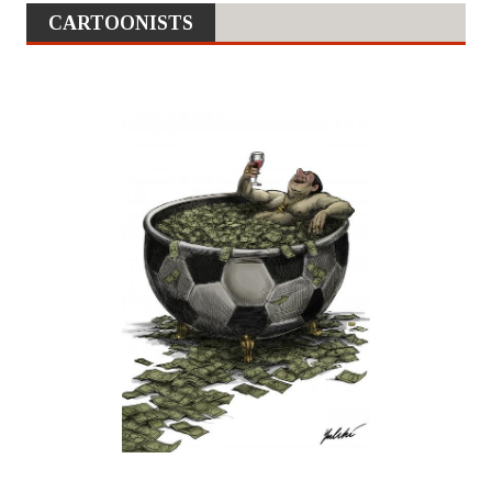
CARTOONISTS