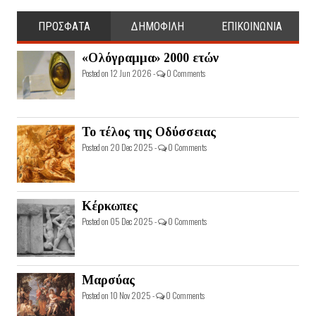
ΠΡΟΣΦΑΤΑ
ΔΗΜΟΦΙΛΗ
ΕΠΙΚΟΙΝΩΝΙΑ
«Ολόγραμμα» 2000 ετών
Posted on 12 Jun 2026 -
0 Comments
Το τέλος της Οδύσσειας
Posted on 20 Dec 2025 -
0 Comments
Κέρκωπες
Posted on 05 Dec 2025 -
0 Comments
Μαρσύας
Posted on 10 Nov 2025 -
0 Comments