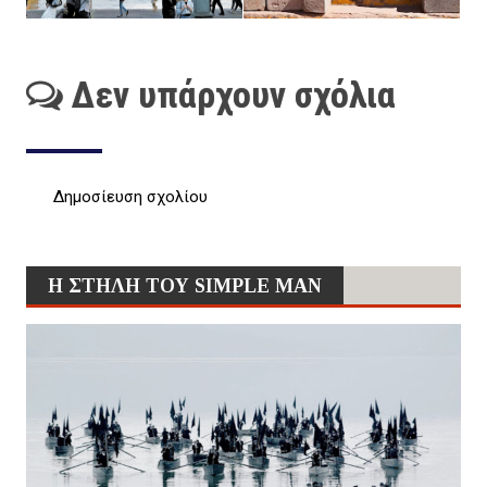
Δεν υπάρχουν σχόλια
Δημοσίευση σχολίου
Η ΣΤΗΛΗ ΤΟΥ SIMPLE MAN