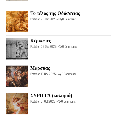
Το τέλος της Οδύσσειας
Posted on 20 Dec 2025 -
0 Comments
Κέρκωπες
Posted on 05 Dec 2025 -
0 Comments
Μαρσύας
Posted on 10 Nov 2025 -
0 Comments
ΣΥΡΙΓΓΑ (καλαμιά)
Posted on 31 Oct 2025 -
0 Comments