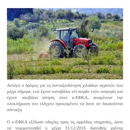
Ανοίγει ο δρόμος για τη συνταξιοδότηση χιλιάδων αγροτών που
μέχρι σήμερα, ενώ έχουν καταβάλει επί σειράν ετών εισφορές και
έχουν υποβάλει αίτηση στον e-ΕΦΚΑ, αναμένουν την
ολοκλήρωση του ελέγχου προκειμένου να δουν αν δικαιούνται
σύνταξη.
Ο e-ΕΦΚΑ εξέδωσε οδηγίες προς τις αρμόδιες υπηρεσίες, ώστε
να νομιμοποιηθεί ο μέχρι 31/12/2016 διανυθείς χρόνος