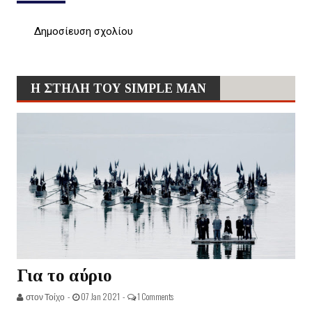
Δημοσίευση σχολίου
Η ΣΤΗΛΗ ΤΟΥ SIMPLE MAN
Για το αύριο
στον Τοίχο -
07 Jan 2021 -
1 Comments