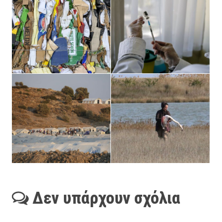
Δεν υπάρχουν σχόλια