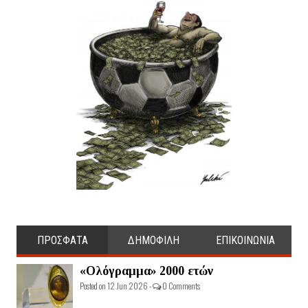
ΠΡΟΣΦΑΤΑ
ΔΗΜΟΦΙΛΗ
ΕΠΙΚΟΙΝΩΝΙΑ
«Ολόγραμμα» 2000 ετών
Posted on 12 Jun 2026 -
0 Comments