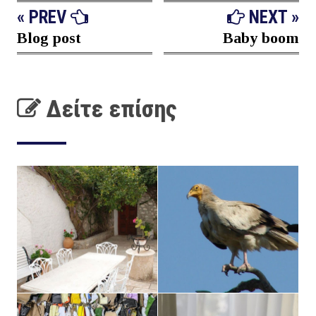
« PREV
NEXT »
Blog post
Baby boom
Δείτε επίσης