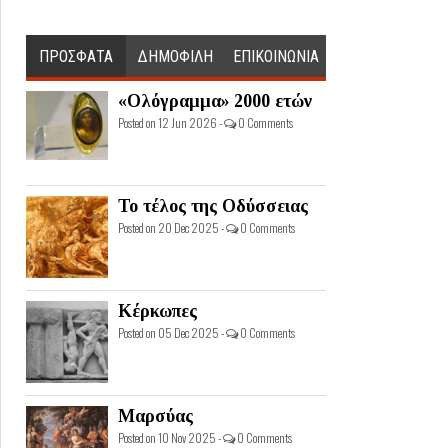
ΠΡΟΣΦΑΤΑ
ΔΗΜΟΦΙΛΗ
ΕΠΙΚΟΙΝΩΝΙΑ
«Ολόγραμμα» 2000 ετών
Posted on 12 Jun 2026 -
0 Comments
Το τέλος της Οδύσσειας
Posted on 20 Dec 2025 -
0 Comments
Κέρκωπες
Posted on 05 Dec 2025 -
0 Comments
Μαρσύας
Posted on 10 Nov 2025 -
0 Comments