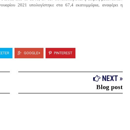
ουαρίου 2021 υπολογίστηκε στα 67,4 εκατομμύρια, αναφέρει η
ETER
GOOGLE+
PINTEREST
NEXT »
Blog post