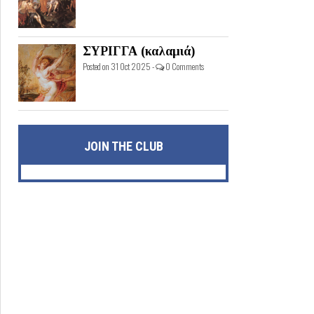
ΣΥΡΙΓΓΑ (καλαμιά)
Posted on 31 Oct 2025 -
0 Comments
JOIN THE CLUB