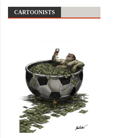
CARTOONISTS