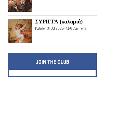
ΣΥΡΙΓΓΑ (καλαμιά)
Posted on 31 Oct 2025 -
0 Comments
JOIN THE CLUB