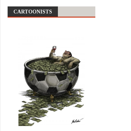
CARTOONISTS