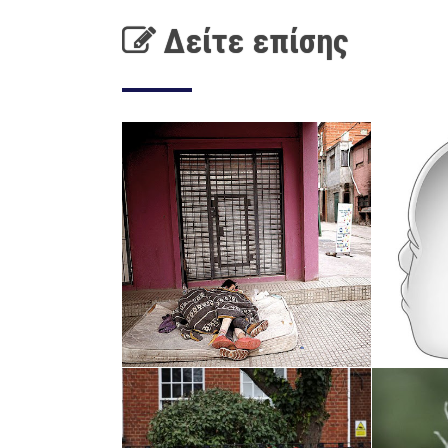
Δείτε επίσης