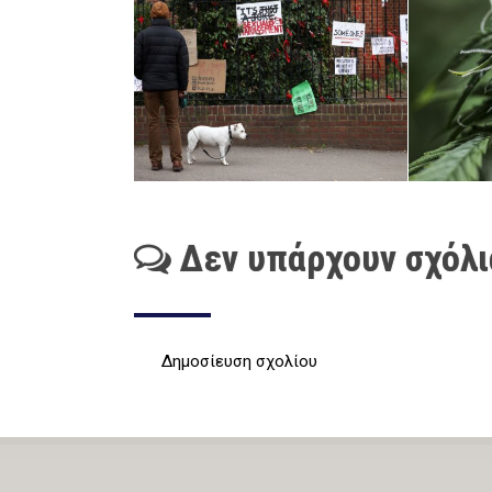
Δεν υπάρχουν σχόλι
Δημοσίευση σχολίου