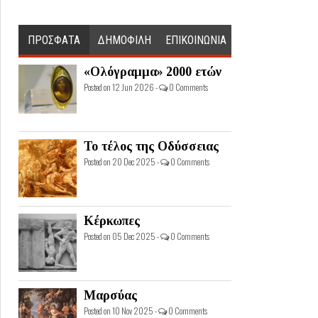
ΠΡΟΣΦΑΤΑ
ΔΗΜΟΦΙΛΗ
ΕΠΙΚΟΙΝΩΝΙΑ
«Ολόγραμμα» 2000 ετών
Posted on 12 Jun 2026 -
0 Comments
Το τέλος της Οδύσσειας
Posted on 20 Dec 2025 -
0 Comments
Κέρκωπες
Posted on 05 Dec 2025 -
0 Comments
Μαρσύας
Posted on 10 Nov 2025 -
0 Comments