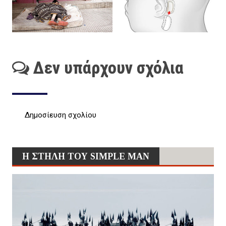
Δεν υπάρχουν σχόλια
Δημοσίευση σχολίου
Η ΣΤΗΛΗ ΤΟΥ SIMPLE MAN