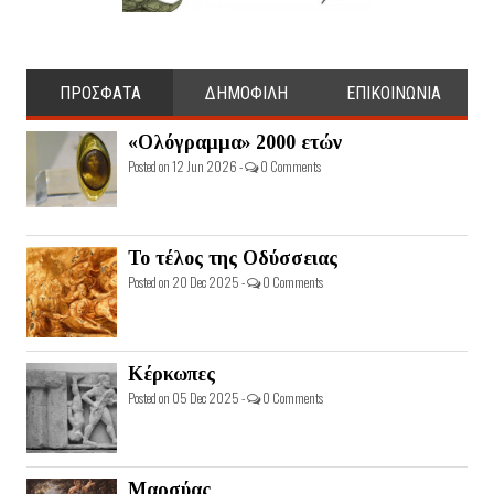
ΠΡΟΣΦΑΤΑ
ΔΗΜΟΦΙΛΗ
ΕΠΙΚΟΙΝΩΝΙΑ
«Ολόγραμμα» 2000 ετών
Posted on 12 Jun 2026 -
0 Comments
Το τέλος της Οδύσσειας
Posted on 20 Dec 2025 -
0 Comments
Κέρκωπες
Posted on 05 Dec 2025 -
0 Comments
Μαρσύας