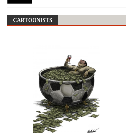
CARTOONISTS