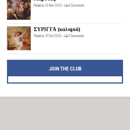
Posted on 10 Nov 2025 -
0 Comments
ΣΥΡΙΓΓΑ (καλαμιά)
Posted on 31 Oct 2025 -
0 Comments
JOIN THE CLUB