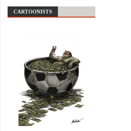
CARTOONISTS