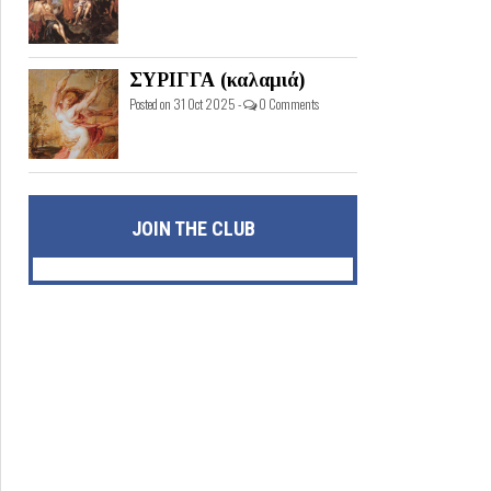
ΣΥΡΙΓΓΑ (καλαμιά)
Posted on 31 Oct 2025 -
0 Comments
JOIN THE CLUB