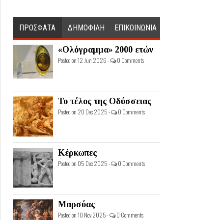
ΠΡΟΣΦΑΤΑ
ΔΗΜΟΦΙΛΗ
ΕΠΙΚΟΙΝΩΝΙΑ
«Ολόγραμμα» 2000 ετών
Posted on 12 Jun 2026 -
0 Comments
Το τέλος της Οδύσσειας
Posted on 20 Dec 2025 -
0 Comments
Κέρκωπες
Posted on 05 Dec 2025 -
0 Comments
Μαρσύας
Posted on 10 Nov 2025 -
0 Comments