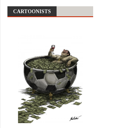
CARTOONISTS