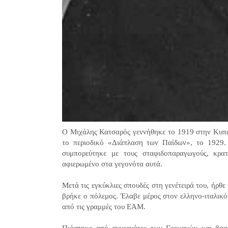
Ο Μιχάλης Κατσαρός γεννήθηκε το 1919 στην Κυπα
το περιοδικό «Διάπλαση των Παίδων», το 1929.
συμπορεύτηκε με τους σταφιδοπαραγωγούς, κρ
αφιερωμένο στα γεγονότα αυτά.
Μετά τις εγκύκλιες σπουδές στη γενέτειρά του, ήρθε
βρήκε ο πόλεμος. Έλαβε μέρος στον ελληνο-ιταλικ
από τις γραμμές του ΕΑΜ.