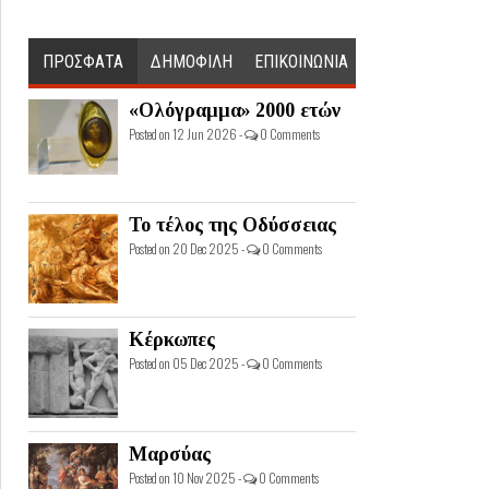
ΠΡΟΣΦΑΤΑ
ΔΗΜΟΦΙΛΗ
ΕΠΙΚΟΙΝΩΝΙΑ
«Ολόγραμμα» 2000 ετών
Posted on 12 Jun 2026 -
0 Comments
Το τέλος της Οδύσσειας
Posted on 20 Dec 2025 -
0 Comments
Κέρκωπες
Posted on 05 Dec 2025 -
0 Comments
Μαρσύας
Posted on 10 Nov 2025 -
0 Comments