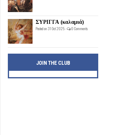
ΣΥΡΙΓΓΑ (καλαμιά)
Posted on 31 Oct 2025 -
0 Comments
JOIN THE CLUB