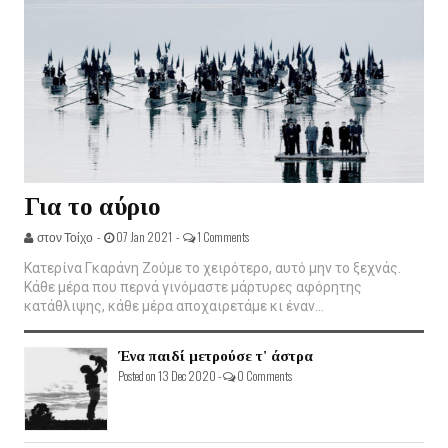
Για το αύριο
στον Τοίχο -
07 Jan 2021 -
1 Comments
Κατερίνα Γκαράνη Ζούμε το χειρότερο, αυτό μην το ξεχνάς.
Κάθε μέρα που περνά γινόμαστε μάρτυρες αφόρητης
κατάθλιψης, κάθε μέρα αποχαιρετάμε κι έναν...
Ένα παιδί μετρούσε τ' άστρα
Posted on 13 Dec 2020 -
0 Comments