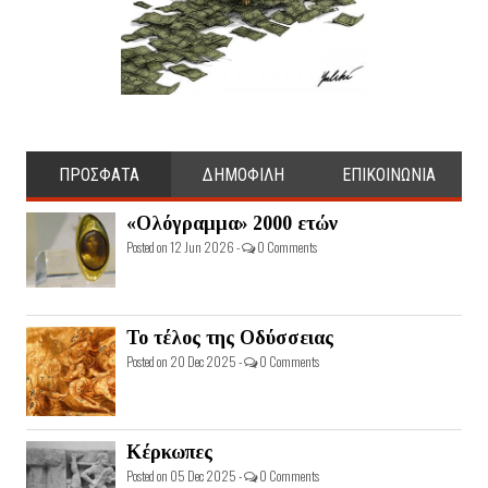
ΠΡΟΣΦΑΤΑ
ΔΗΜΟΦΙΛΗ
ΕΠΙΚΟΙΝΩΝΙΑ
«Ολόγραμμα» 2000 ετών
Posted on 12 Jun 2026 -
0 Comments
Το τέλος της Οδύσσειας
Posted on 20 Dec 2025 -
0 Comments
Κέρκωπες
Posted on 05 Dec 2025 -
0 Comments