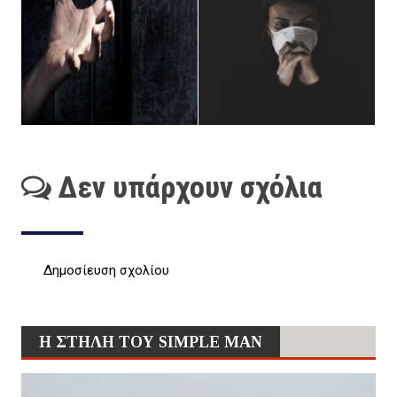
Δεν υπάρχουν σχόλια
Δημοσίευση σχολίου
Η ΣΤΗΛΗ ΤΟΥ SIMPLE MAN