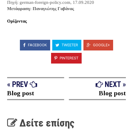
Πηγή: german-foreign-policy.com, 17.09.2020
Μετάφραση: Παναγιώτης Γαβάνας
Ορίζοντας
FACEBOOK
TWEETER
GOOGLE+
PINTEREST
« PREV
NEXT »
Blog post
Blog post
Δείτε επίσης