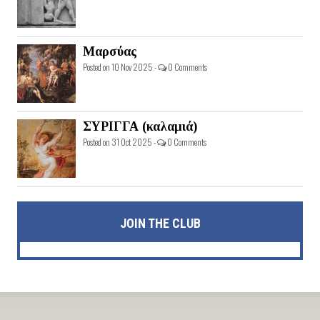
Μαρσύας
Posted on 10 Nov 2025 -
0 Comments
ΣΥΡΙΓΓΑ (καλαμιά)
Posted on 31 Oct 2025 -
0 Comments
JOIN THE CLUB