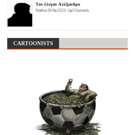
Τον έλεγαν Αλέξανδρο
Posted on 06 Dec 2020 -
0 Comments
CARTOONISTS