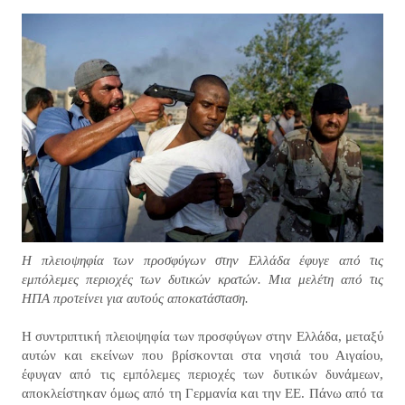
Η πλειοψηφία των προσφύγων στην Ελλάδα έφυγε από τις
εμπόλεμες περιοχές των δυτικών κρατών. Μια μελέτη από τις
ΗΠΑ προτείνει για αυτούς αποκατάσταση.
Η συντριπτική πλειοψηφία των προσφύγων στην Ελλάδα, μεταξύ
αυτών και εκείνων που βρίσκονται στα νησιά του Αιγαίου,
έφυγαν από τις εμπόλεμες περιοχές των δυτικών δυνάμεων,
αποκλείστηκαν όμως από τη Γερμανία και την ΕΕ. Πάνω από τα