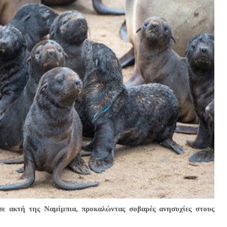
σε ακτή της Ναμίμπια, προκαλώντας σοβαρές ανησυχίες στους