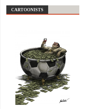
CARTOONISTS