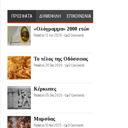
ΠΡΟΣΦΑΤΑ
ΔΗΜΟΦΙΛΗ
ΕΠΙΚΟΙΝΩΝΙΑ
«Ολόγραμμα» 2000 ετών
Posted on 12 Jun 2026 -
0 Comments
Το τέλος της Οδύσσειας
Posted on 20 Dec 2025 -
0 Comments
Κέρκωπες
Posted on 05 Dec 2025 -
0 Comments
Μαρσύας
Posted on 10 Nov 2025 -
0 Comments