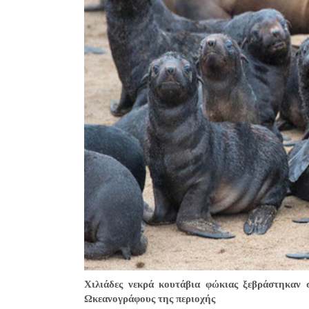
Χιλιάδες νεκρά κουτάβια φώκιας ξεβράστηκαν 
Ωκεανογράφους της περιοχής