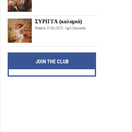
ΣΥΡΙΓΓΑ (καλαμιά)
Posted on 31 Oct 2025 -
0 Comments
JOIN THE CLUB