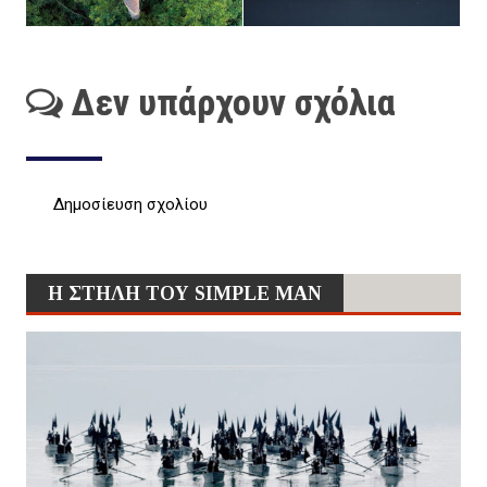
Δεν υπάρχουν σχόλια
Δημοσίευση σχολίου
Η ΣΤΗΛΗ ΤΟΥ SIMPLE MAN