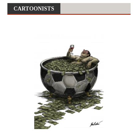
CARTOONISTS