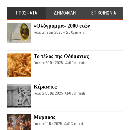
ΠΡΟΣΦΑΤΑ
ΔΗΜΟΦΙΛΗ
ΕΠΙΚΟΙΝΩΝΙΑ
«Ολόγραμμα» 2000 ετών
Posted on 12 Jun 2026 -
0 Comments
Το τέλος της Οδύσσειας
Posted on 20 Dec 2025 -
0 Comments
Κέρκωπες
Posted on 05 Dec 2025 -
0 Comments
Μαρσύας
Posted on 10 Nov 2025 -
0 Comments