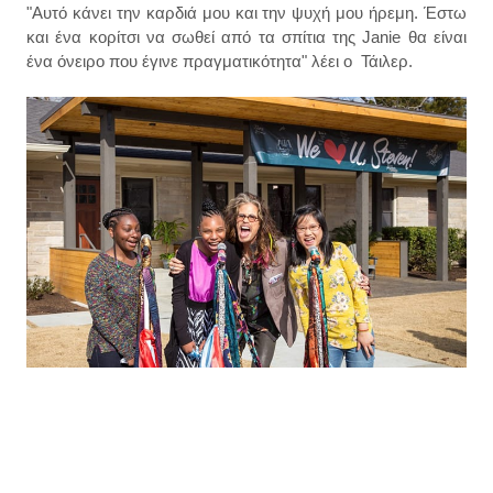
"Αυτό κάνει την καρδιά μου και την ψυχή μου ήρεμη. Έστω
και ένα κορίτσι να σωθεί από τα σπίτια της Janie θα είναι
ένα όνειρο που έγινε πραγματικότητα" λέει ο Τάιλερ.