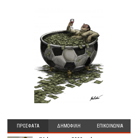
ΠΡΟΣΦΑΤΑ
ΔΗΜΟΦΙΛΗ
ΕΠΙΚΟΙΝΩΝΙΑ