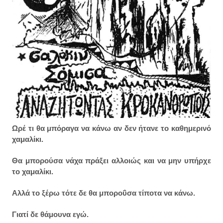
Ωρέ τι θα μπόραγα να κάνω αν δεν ήτανε το καθημερινό
χαμαλίκι.
Θα μπορούσα νάχα πράξει αλλοιώς και να μην υπήρχε
το χαμαλίκι.
Αλλά το ξέρω τότε δε θα μποροΰσα τίποτα να κάνω.
Γιατί δε θάμουνα εγώ.