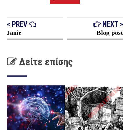
« PREV
NEXT »
Janie
Blog post
Δείτε επίσης