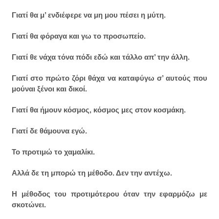
Γιατί θα μ’ ενδιέφερε να μη μου πέσει η μύτη.
Γιατί θα φόραγα και γω το προσωπείο.
Γιατί θε νάχα τόνα πόδι εδώ και τάλλο απ’ την άλλη.
Γιατί στο πρώτο ζόρι θάχα να καταφύγω σ’ αυτούς που
μούναι ξένοι και δικοί.
Γιατί θα ήμουν κόσμος, κόσμος μες στον κοσμάκη.
Γιατί δε θάμουνα εγώ.
Το προτιμώ το χαμαλίκι.
Αλλά δε τη μπορώ τη μέθοδο. Δεν την αντέχω.
Η μέθοδος του προτιμότερου όταν την εφαρμόζω με
σκοτώνει.