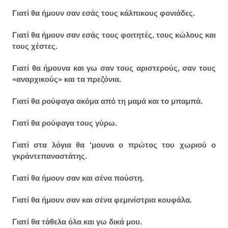
Γιατί θα ήμουν σαν εσάς τους κάλπικους φονιάδες.
Γιατί θα ήμουν σαν εσάς τους φοιτητές, τους κώλους και
τους χέστες.
Γιατί θα ήμουνα και γω σαν τους αριστερούς, σαν τους
«αναρχικούς» και τα πρεζόνια.
Γιατί θα ρούφαγα ακόμα από τη μαμά και το μπαμπά.
Γιατί θα ρούφαγα τους γύρω.
Γιατί στα λόγια θα ‘μουνα ο πρώτος του χωριού ο
γκράντεπαναστάτης.
Γιατί θα ήμουν σαν και σένα πούστη.
Γιατί θα ήμουν σαν και σένα φεμινίστρια κουφάλα.
Γιατί θα τάθελα όλα και γω δικά μου.