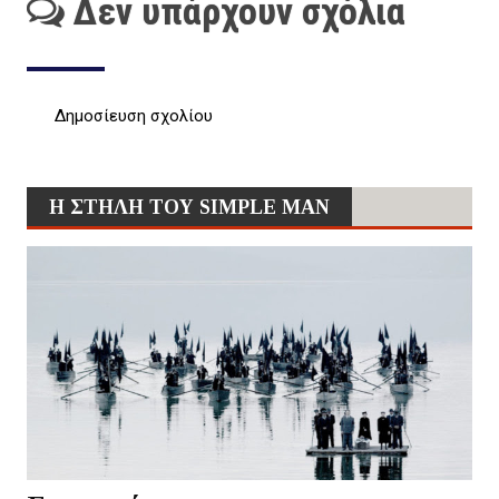
Δεν υπάρχουν σχόλια
Δημοσίευση σχολίου
Η ΣΤΗΛΗ ΤΟΥ SIMPLE MAN