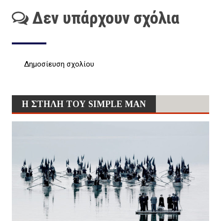
Δεν υπάρχουν σχόλια
Δημοσίευση σχολίου
Η ΣΤΗΛΗ ΤΟΥ SIMPLE MAN