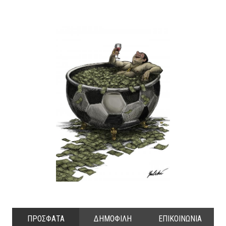
ΠΡΟΣΦΑΤΑ
ΔΗΜΟΦΙΛΗ
ΕΠΙΚΟΙΝΩΝΙΑ