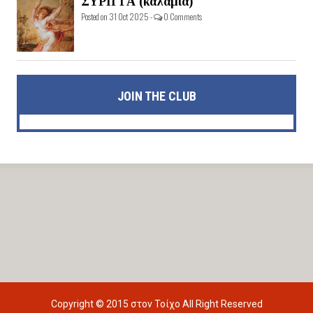
ΣΥΡΙΓΓΑ (καλαμιά)
Posted on 31 Oct 2025 -
0 Comments
JOIN THE CLUB
Copyright © 2015
στον Τοίχο
All Right Reserved