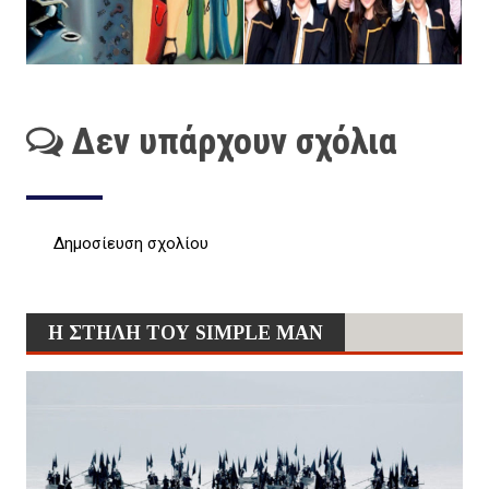
Δεν υπάρχουν σχόλια
Δημοσίευση σχολίου
Η ΣΤΗΛΗ ΤΟΥ SIMPLE MAN