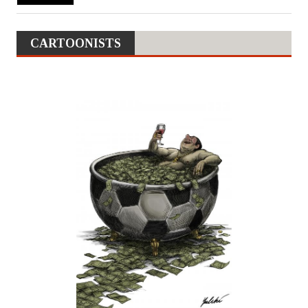
CARTOONISTS