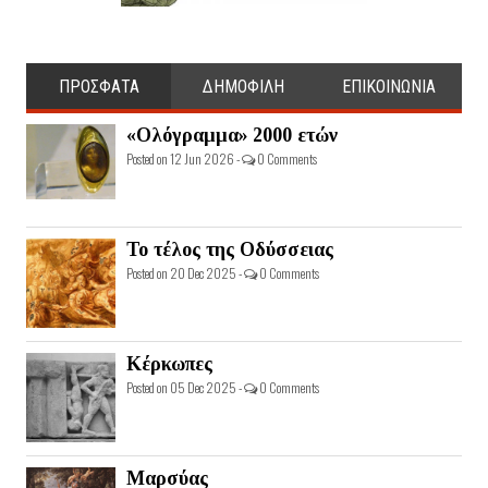
ΠΡΟΣΦΑΤΑ
ΔΗΜΟΦΙΛΗ
ΕΠΙΚΟΙΝΩΝΙΑ
«Ολόγραμμα» 2000 ετών
Posted on 12 Jun 2026 -
0 Comments
Το τέλος της Οδύσσειας
Posted on 20 Dec 2025 -
0 Comments
Κέρκωπες
Posted on 05 Dec 2025 -
0 Comments
Μαρσύας