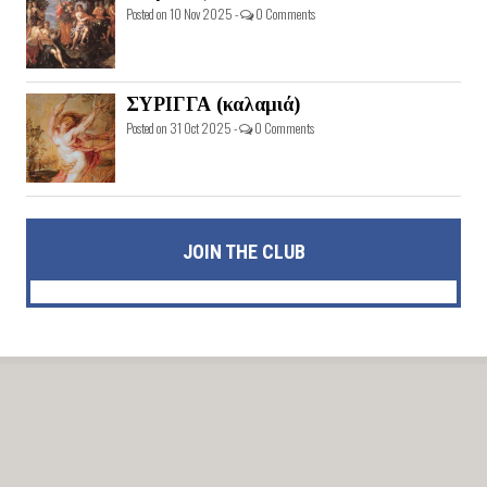
Posted on 10 Nov 2025 -
0 Comments
ΣΥΡΙΓΓΑ (καλαμιά)
Posted on 31 Oct 2025 -
0 Comments
JOIN THE CLUB