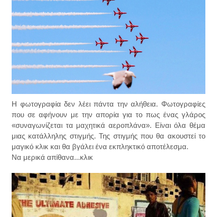
Η φωτογραφία δεν λέει πάντα την αλήθεια. Φωτογραφίες
που σε αφήνουν με την απορία για το πως ένας γλάρος
«συναγωνίζεται τα μαχητικά αεροπλάνα». Είναι όλα θέμα
μιας κατάλληλης στιγμής. Της στιγμής που θα ακουστεί το
μαγικό κλικ και θα βγάλει ένα εκπληκτικό αποτέλεσμα.
Να μερικά απίθανα...κλικ