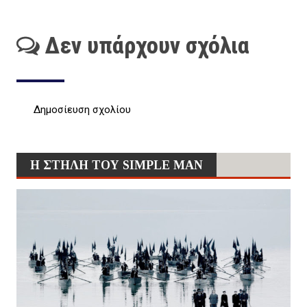
Δεν υπάρχουν σχόλια
Δημοσίευση σχολίου
Η ΣΤΗΛΗ ΤΟΥ SIMPLE MAN