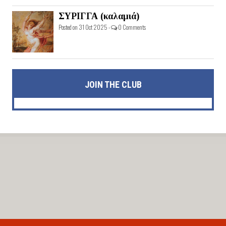
ΣΥΡΙΓΓΑ (καλαμιά)
Posted on 31 Oct 2025 -
0 Comments
JOIN THE CLUB