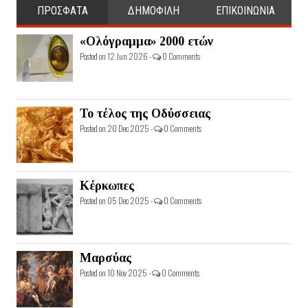
ΠΡΟΣΦΑΤΑ
ΔΗΜΟΦΙΛΗ
ΕΠΙΚΟΙΝΩΝΙΑ
«Ολόγραμμα» 2000 ετών
Posted on 12 Jun 2026 -
0 Comments
Το τέλος της Οδύσσειας
Posted on 20 Dec 2025 -
0 Comments
Κέρκωπες
Posted on 05 Dec 2025 -
0 Comments
Μαρσύας
Posted on 10 Nov 2025 -
0 Comments