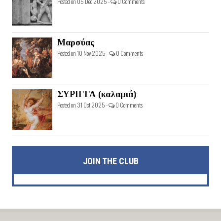
Posted on 05 Dec 2025 -
0 Comments
Μαρσύας
Posted on 10 Nov 2025 -
0 Comments
ΣΥΡΙΓΓΑ (καλαμιά)
Posted on 31 Oct 2025 -
0 Comments
JOIN THE CLUB