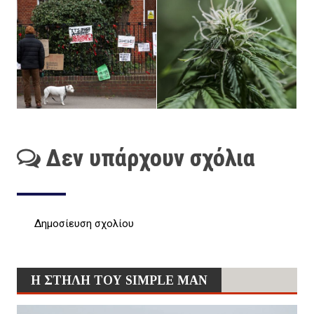
Δεν υπάρχουν σχόλια
Δημοσίευση σχολίου
Η ΣΤΗΛΗ ΤΟΥ SIMPLE MAN