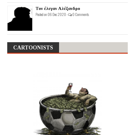
Τον έλεγαν Αλέξανδρο
Posted on 06 Dec 2020 -
0 Comments
CARTOONISTS