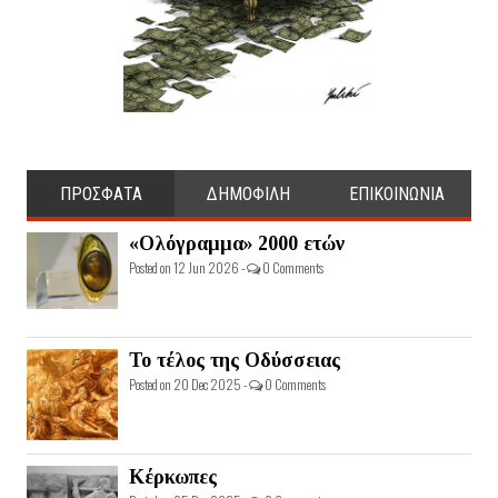
ΠΡΟΣΦΑΤΑ
ΔΗΜΟΦΙΛΗ
ΕΠΙΚΟΙΝΩΝΙΑ
«Ολόγραμμα» 2000 ετών
Posted on 12 Jun 2026 -
0 Comments
Το τέλος της Οδύσσειας
Posted on 20 Dec 2025 -
0 Comments
Κέρκωπες