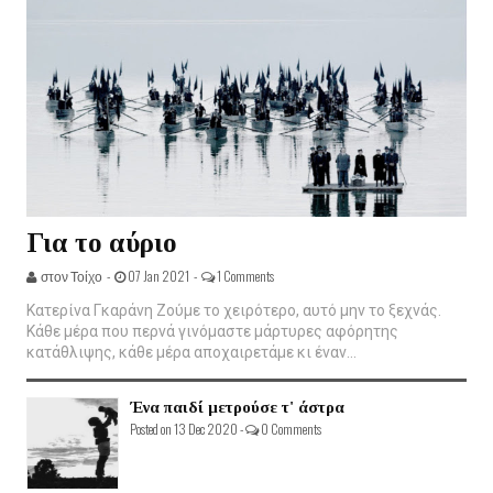
Για το αύριο
στον Τοίχο -
07 Jan 2021 -
1 Comments
Κατερίνα Γκαράνη Ζούμε το χειρότερο, αυτό μην το ξεχνάς.
Κάθε μέρα που περνά γινόμαστε μάρτυρες αφόρητης
κατάθλιψης, κάθε μέρα αποχαιρετάμε κι έναν...
Ένα παιδί μετρούσε τ' άστρα
Posted on 13 Dec 2020 -
0 Comments