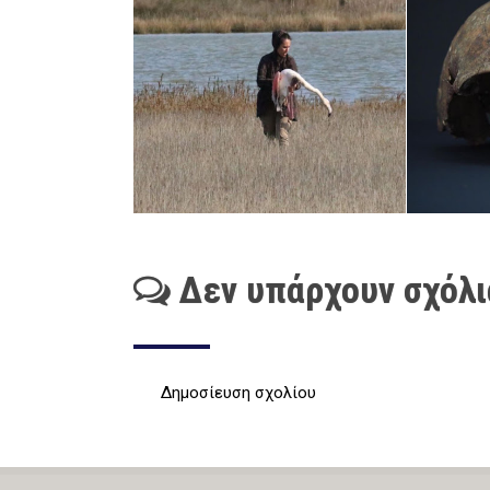
Δεν υπάρχουν σχόλι
Δημοσίευση σχολίου