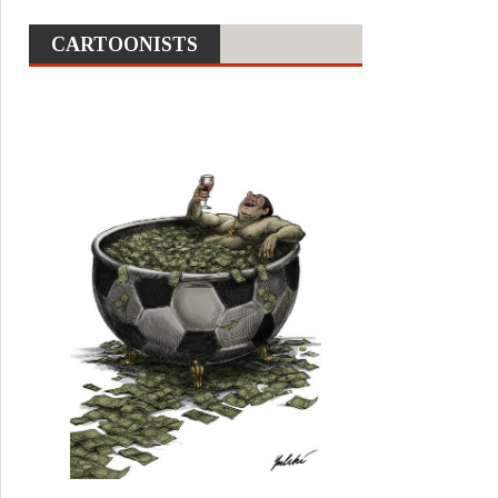
CARTOONISTS