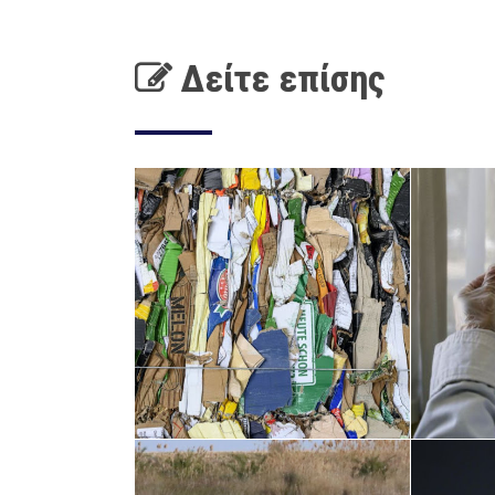
Δείτε επίσης