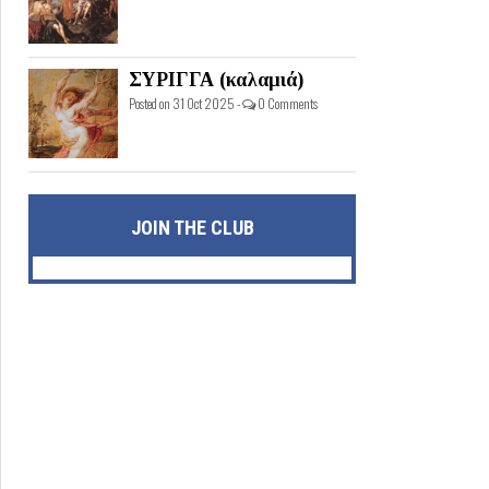
ΣΥΡΙΓΓΑ (καλαμιά)
Posted on 31 Oct 2025 -
0 Comments
JOIN THE CLUB