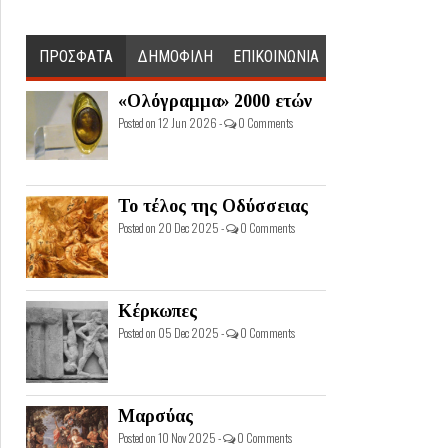
ΠΡΟΣΦΑΤΑ
ΔΗΜΟΦΙΛΗ
ΕΠΙΚΟΙΝΩΝΙΑ
«Ολόγραμμα» 2000 ετών
Posted on 12 Jun 2026 -
0 Comments
Το τέλος της Οδύσσειας
Posted on 20 Dec 2025 -
0 Comments
Κέρκωπες
Posted on 05 Dec 2025 -
0 Comments
Μαρσύας
Posted on 10 Nov 2025 -
0 Comments