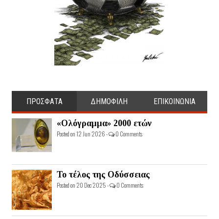
ΠΡΟΣΦΑΤΑ
ΔΗΜΟΦΙΛΗ
ΕΠΙΚΟΙΝΩΝΙΑ
«Ολόγραμμα» 2000 ετών
Posted on 12 Jun 2026 -
0 Comments
Το τέλος της Οδύσσειας
Posted on 20 Dec 2025 -
0 Comments