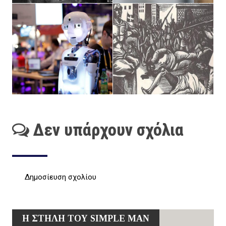
Δεν υπάρχουν σχόλια
Δημοσίευση σχολίου
Η ΣΤΗΛΗ ΤΟΥ SIMPLE MAN