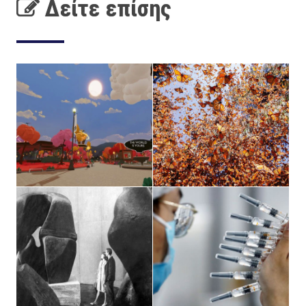
Δείτε επίσης