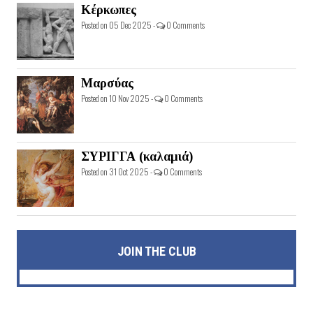
Κέρκωπες
Posted on 05 Dec 2025 -
0 Comments
Μαρσύας
Posted on 10 Nov 2025 -
0 Comments
ΣΥΡΙΓΓΑ (καλαμιά)
Posted on 31 Oct 2025 -
0 Comments
JOIN THE CLUB