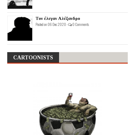
Τον έλεγαν Αλέξανδρο
Posted on 06 Dec 2020 -
0 Comments
CARTOONISTS