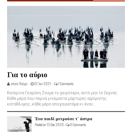
Για το αύριο
στον Τοίχο -
07 Jan 2021 -
1 Comments
Κατερίνα Γκαράνη Ζούμε το χειρότερο, αυτό μην το ξεχνάς.
Κάθε μέρα που περνά γινόμαστε μάρτυρες αφόρητης
κατάθλιψης, κάθε μέρα αποχαιρετάμε κι έναν...
Ένα παιδί μετρούσε τ' άστρα
Posted on 13 Dec 2020 -
0 Comments