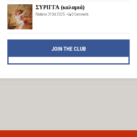
ΣΥΡΙΓΓΑ (καλαμιά)
Posted on 31 Oct 2025 -
0 Comments
JOIN THE CLUB