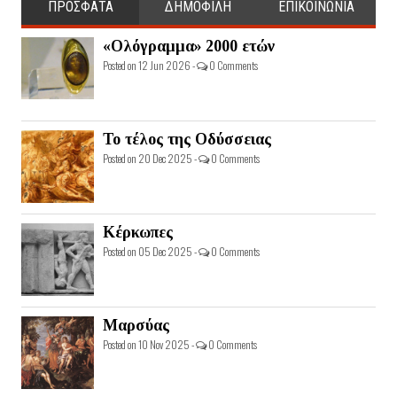
ΠΡΟΣΦΑΤΑ
ΔΗΜΟΦΙΛΗ
ΕΠΙΚΟΙΝΩΝΙΑ
«Ολόγραμμα» 2000 ετών
Posted on 12 Jun 2026 -
0 Comments
Το τέλος της Οδύσσειας
Posted on 20 Dec 2025 -
0 Comments
Κέρκωπες
Posted on 05 Dec 2025 -
0 Comments
Μαρσύας
Posted on 10 Nov 2025 -
0 Comments