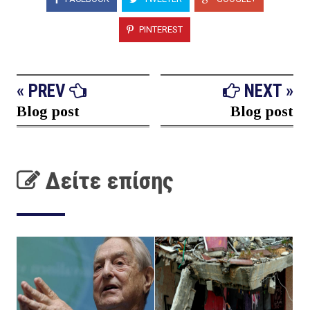
PINTEREST
« PREV
NEXT »
Blog post
Blog post
Δείτε επίσης