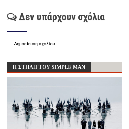
Δεν υπάρχουν σχόλια
Δημοσίευση σχολίου
Η ΣΤΗΛΗ ΤΟΥ SIMPLE MAN