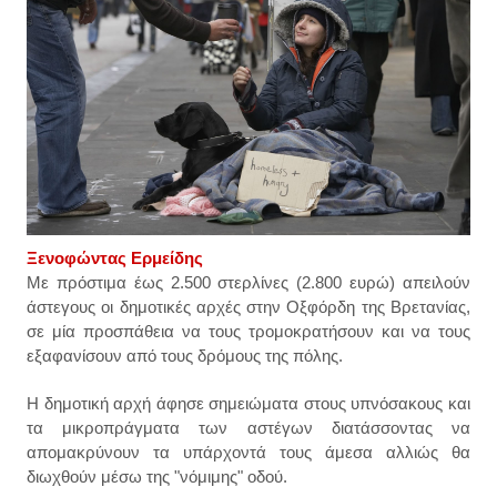
Ξενοφώντας Ερμείδης
Με πρόστιμα έως 2.500 στερλίνες (2.800 ευρώ) απειλούν
άστεγους οι δημοτικές αρχές στην Οξφόρδη της Βρετανίας,
σε μία προσπάθεια να τους τρομοκρατήσουν και να τους
εξαφανίσουν από τους δρόμους της πόλης.
Η δημοτική αρχή άφησε σημειώματα στους υπνόσακους και
τα μικροπράγματα των αστέγων διατάσσοντας να
απομακρύνουν τα υπάρχοντά τους άμεσα αλλιώς θα
διωχθούν μέσω της "νόμιμης" οδού.