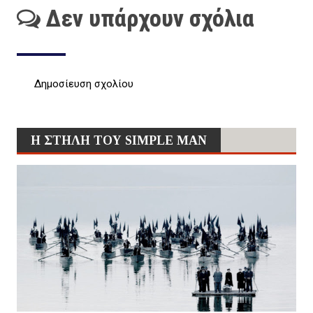
Δεν υπάρχουν σχόλια
Δημοσίευση σχολίου
Η ΣΤΗΛΗ ΤΟΥ SIMPLE MAN