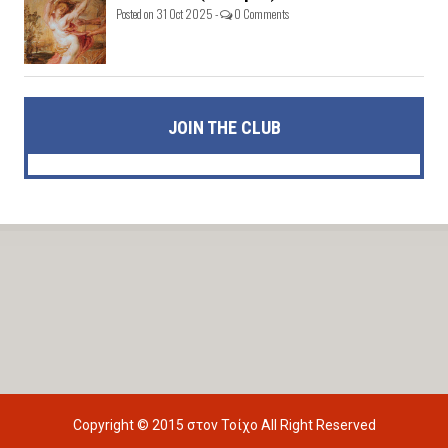
Posted on 31 Oct 2025 -
0 Comments
JOIN THE CLUB
Copyright © 2015
στον Τοίχο
All Right Reserved