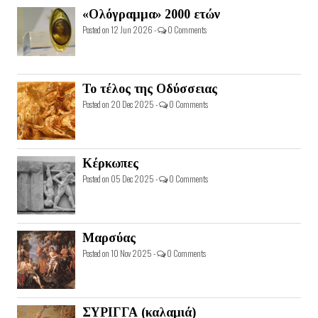
«Ολόγραμμα» 2000 ετών
Posted on 12 Jun 2026 -
0 Comments
Το τέλος της Οδύσσειας
Posted on 20 Dec 2025 -
0 Comments
Κέρκωπες
Posted on 05 Dec 2025 -
0 Comments
Μαρσύας
Posted on 10 Nov 2025 -
0 Comments
ΣΥΡΙΓΓΑ (καλαμιά)