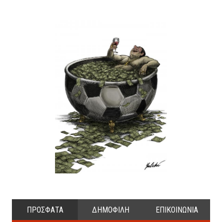
ΠΡΟΣΦΑΤΑ
ΔΗΜΟΦΙΛΗ
ΕΠΙΚΟΙΝΩΝΙΑ