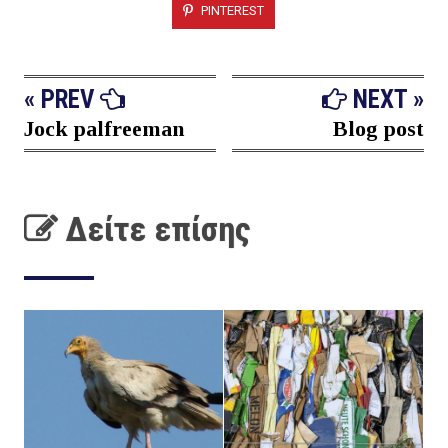
PINTEREST
« PREV
NEXT »
Jock palfreeman
Blog post
Δείτε επίσης